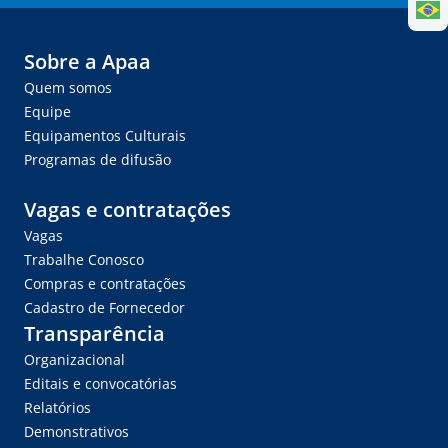
Sobre a Apaa
Quem somos
Equipe
Equipamentos Culturais
Programas de difusão
Vagas e contratações
Vagas
Trabalhe Conosco
Compras e contratações
Cadastro de Fornecedor
Transparência
Organizacional
Editais e convocatórias
Relatórios
Demonstrativos