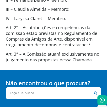
III – Claudia Almeida – Membro;
IV – Laryssa Claret – Membro.
Art. 2° – As atribuições e competências da
comissão estão previstas no Regulamento de
Compras da Amigos da Arte, disponível em
/regulamento-decompras-e-contratacoes/.
Art. 3° – A Comissão atuará exclusivamente no
julgamento das propostas dessa Chamada.
Não encontrou o que procura?