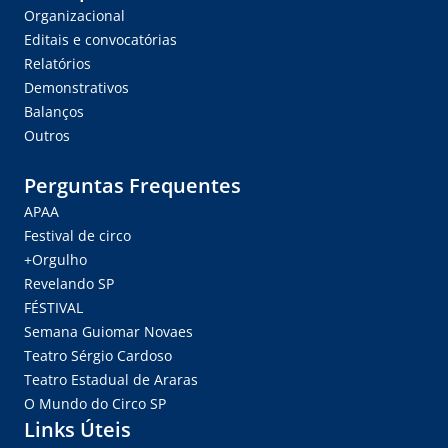
Organizacional
Editais e convocatórias
Relatórios
Demonstrativos
Balanços
Outros
Perguntas Frequentes
APAA
Festival de circo
+Orgulho
Revelando SP
FÉSTIVAL
Semana Guiomar Novaes
Teatro Sérgio Cardoso
Teatro Estadual de Araras
O Mundo do Circo SP
Links Úteis