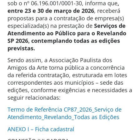
sob o nº 06.196.001/0001-30, informa que
,
entre 23 e 30 de março de 2026
, receberá
propostas para a contratação de empresa(s)
especializada(s) na prestação de
Serviços de
Atendimento ao Público para o Revelando
SP 2026, contemplando todas as edições
previstas.
Sendo assim, a Associação Paulista dos
Amigos da Arte torna pública a concorrência
da referida contratação, estruturada em lotes
correspondentes aos municípios – sede das
edições, conforme exigências e necessidades a
seguir relacionadas:
Termo de Referência CP87_2026_Serviço de
Atendimento_Revelando_Todas as Edições
ANEXO I – Ficha cadastral