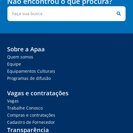
Não encontrou o que procura?
Sobre a Apaa
Quem somos
Equipe
Equipamentos Culturais
Programas de difusão
Vagas e contratações
Vagas
Trabalhe Conosco
Compras e contratações
Cadastro de Fornecedor
Transparência