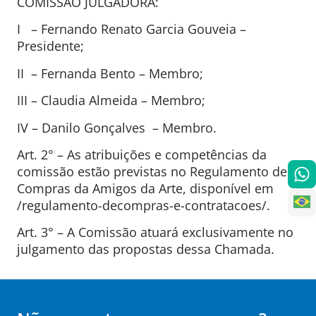
COMISSÃO JULGADORA:
I – Fernando Renato Garcia Gouveia –
Presidente;
II – Fernanda Bento – Membro;
III – Claudia Almeida – Membro;
IV – Danilo Gonçalves – Membro.
Art. 2° – As atribuições e competências da
comissão estão previstas no Regulamento de
Compras da Amigos da Arte, disponível em
/regulamento-decompras-e-contratacoes/.
Art. 3° – A Comissão atuará exclusivamente no
julgamento das propostas dessa Chamada.