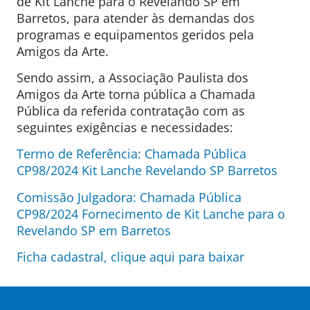
de Kit Lanche para o Revelando SP em
Barretos, para atender às demandas dos
programas e equipamentos geridos pela
Amigos da Arte.
Sendo assim, a Associação Paulista dos
Amigos da Arte torna pública a Chamada
Pública da referida contratação com as
seguintes exigências e necessidades:
Termo de Referência: Chamada Pública
CP98/2024 Kit Lanche Revelando SP Barretos
Comissão Julgadora: Chamada Pública
CP98/2024 Fornecimento de Kit Lanche para o
Revelando SP em Barretos
Ficha cadastral, clique aqui para baixar