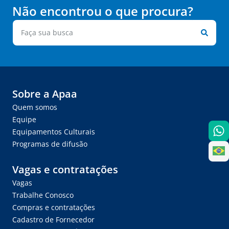
Não encontrou o que procura?
Sobre a Apaa
Quem somos
Equipe
Equipamentos Culturais
Programas de difusão
Vagas e contratações
Vagas
Trabalhe Conosco
Compras e contratações
Cadastro de Fornecedor