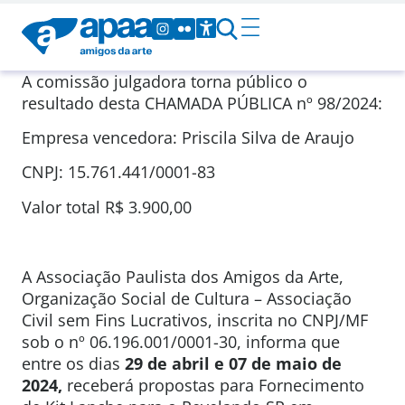
A comissão julgadora torna público o
resultado desta CHAMADA PÚBLICA nº 98/2024:
Empresa vencedora: Priscila Silva de Araujo
CNPJ: 15.761.441/0001-83
Valor total R$ 3.900,00
A Associação Paulista dos Amigos da Arte,
Organização Social de Cultura – Associação
Civil sem Fins Lucrativos, inscrita no CNPJ/MF
sob o nº 06.196.001/0001-30, informa que
entre os dias
29 de abril e 07 de maio de
2024
,
receberá propostas para Fornecimento