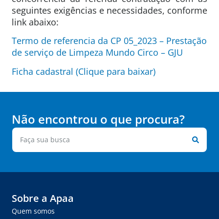
seguintes exigências e necessidades, conforme
link abaixo:
Termo de referencia da CP 05_2023 – Prestação
de serviço de Limpeza Mundo Circo – GJU
Ficha cadastral (Clique para baixar)
Não encontrou o que procura?
Sobre a Apaa
Quem somos