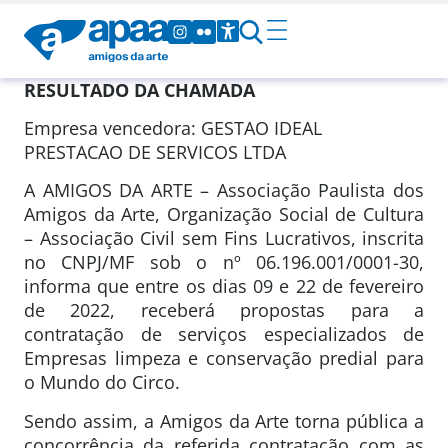
RESULTADO DA CHAMADA
Empresa vencedora: GESTAO IDEAL
PRESTACAO DE SERVICOS LTDA
A AMIGOS DA ARTE – Associação Paulista dos
Amigos da Arte, Organização Social de Cultura
– Associação Civil sem Fins Lucrativos, inscrita
no CNPJ/MF sob o nº 06.196.001/0001-30,
informa que entre os dias 09 e 22 de fevereiro
de 2022, receberá propostas para a
contratação de serviços especializados de
Empresas limpeza e conservação predial para
o Mundo do Circo.
Sendo assim, a Amigos da Arte torna pública a
concorrência da referida contratação com as