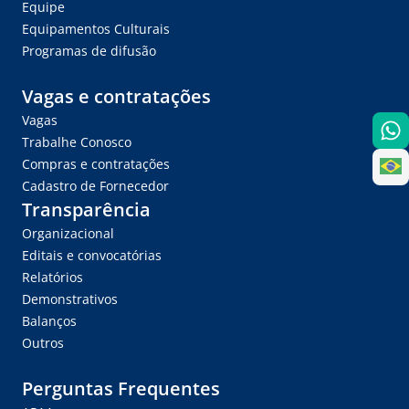
Equipe
Equipamentos Culturais
Programas de difusão
Vagas e contratações
Vagas
Trabalhe Conosco
Compras e contratações
Cadastro de Fornecedor
Transparência
Organizacional
Editais e convocatórias
Relatórios
Demonstrativos
Balanços
Outros
Perguntas Frequentes