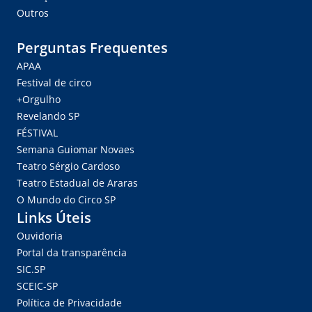
Outros
Perguntas Frequentes
APAA
Festival de circo
+Orgulho
Revelando SP
FÉSTIVAL
Semana Guiomar Novaes
Teatro Sérgio Cardoso
Teatro Estadual de Araras
O Mundo do Circo SP
Links Úteis
Ouvidoria
Portal da transparência
SIC.SP
SCEIC-SP
Política de Privacidade