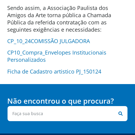
Sendo assim, a Associação Paulista dos
Amigos da Arte torna pública a Chamada
Pública da referida contratação com as
seguintes exigências e necessidades:
CP_10_24COMISSÃO JULGADORA
CP10_Compra_Envelopes Institucionais
Personalizados
Ficha de Cadastro artistico PJ_150124
Não encontrou o que procura?