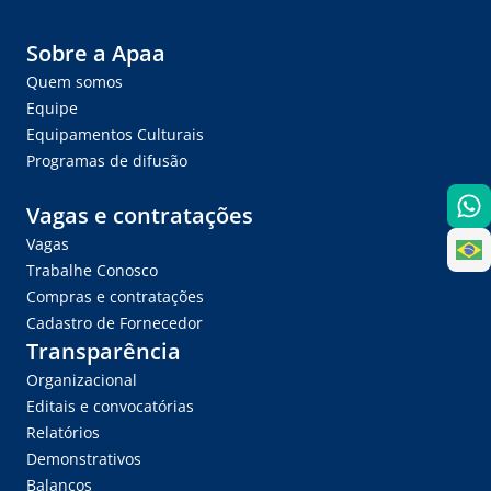
Sobre a Apaa
Quem somos
Equipe
Equipamentos Culturais
Programas de difusão
Vagas e contratações
Vagas
Trabalhe Conosco
Compras e contratações
Cadastro de Fornecedor
Transparência
Organizacional
Editais e convocatórias
Relatórios
Demonstrativos
Balanços