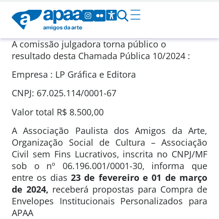
A comissão julgadora torna público o
resultado desta Chamada Pública 10/2024 :
Empresa : LP Gráfica e Editora
CNPJ: 67.025.114/0001-67
Valor total R$ 8.500,00
A Associação Paulista dos Amigos da Arte,
Organização Social de Cultura – Associação
Civil sem Fins Lucrativos, inscrita no CNPJ/MF
sob o nº 06.196.001/0001-30, informa que
entre os dias
23 de fevereiro e 01 de março
de 2024,
receberá propostas para Compra de
Envelopes Institucionais Personalizados para
APAA