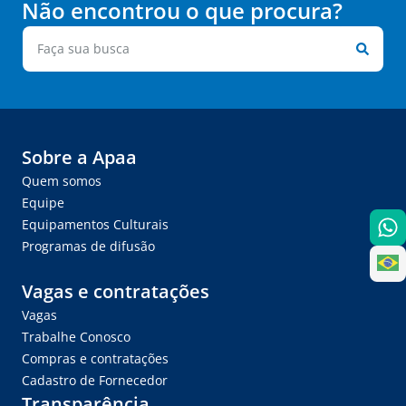
Não encontrou o que procura?
Sobre a Apaa
Quem somos
Equipe
Equipamentos Culturais
Programas de difusão
Vagas e contratações
Vagas
Trabalhe Conosco
Compras e contratações
Cadastro de Fornecedor
Transparência