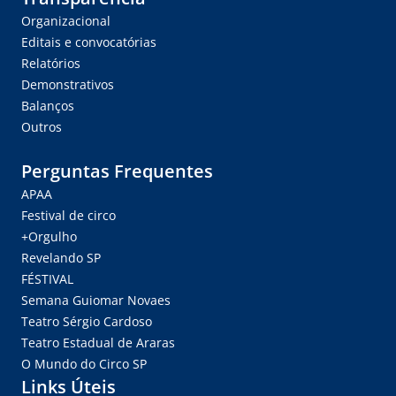
Organizacional
Editais e convocatórias
Relatórios
Demonstrativos
Balanços
Outros
Perguntas Frequentes
APAA
Festival de circo
+Orgulho
Revelando SP
FÉSTIVAL
Semana Guiomar Novaes
Teatro Sérgio Cardoso
Teatro Estadual de Araras
O Mundo do Circo SP
Links Úteis