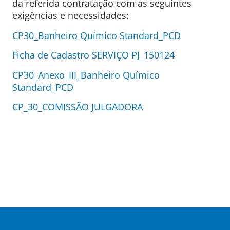
da referida contratação com as seguintes
exigências e necessidades:
CP30_Banheiro Químico Standard_PCD
Ficha de Cadastro SERVIÇO PJ_150124
CP30_Anexo_III_Banheiro Químico
Standard_PCD
CP_30_COMISSÃO JULGADORA