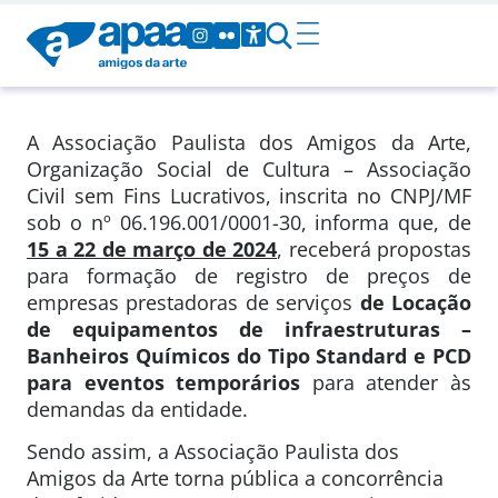
A Associação Paulista dos Amigos da Arte,
Organização Social de Cultura – Associação
Civil sem Fins Lucrativos, inscrita no CNPJ/MF
sob o nº 06.196.001/0001-30, informa que, de
15 a 22 de março de 2024
, receberá propostas
para formação de registro de preços de
empresas prestadoras de serviços
de Locação
de equipamentos de infraestruturas –
Banheiros Químicos do Tipo Standard e PCD
para eventos temporários
para atender às
demandas da entidade.
Sendo assim, a Associação Paulista dos
Amigos da Arte torna pública a concorrência