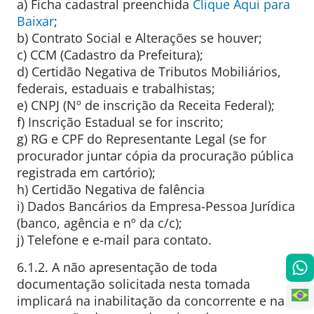
a) Ficha cadastral preenchida
Clique Aqui para
Baixar
;
b) Contrato Social e Alterações se houver;
c) CCM (Cadastro da Prefeitura);
d) Certidão Negativa de Tributos Mobiliários,
federais, estaduais e trabalhistas;
e) CNPJ (Nº de inscrição da Receita Federal);
f) Inscrição Estadual se for inscrito;
g) RG e CPF do Representante Legal (se for
procurador juntar cópia da procuração pública
registrada em cartório);
h) Certidão Negativa de falência
i) Dados Bancários da Empresa-Pessoa Jurídica
(banco, agência e nº da c/c);
j) Telefone e e-mail para contato.
6.1.2. A não apresentação de toda
documentação solicitada nesta tomada
implicará na inabilitação da concorrente e na