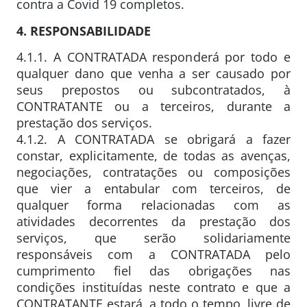
contra a Covid 19 completos.
4. RESPONSABILIDADE
4.1.1. A CONTRATADA responderá por todo e
qualquer dano que venha a ser causado por
seus prepostos ou subcontratados, à
CONTRATANTE ou a terceiros, durante a
prestação dos serviços.
4.1.2. A CONTRATADA se obrigará a fazer
constar, explicitamente, de todas as avenças,
negociações, contratações ou composições
que vier a entabular com terceiros, de
qualquer forma relacionadas com as
atividades decorrentes da prestação dos
serviços, que serão solidariamente
responsáveis com a CONTRATADA pelo
cumprimento fiel das obrigações nas
condições instituídas neste contrato e que a
CONTRATANTE estará, a todo o tempo, livre de