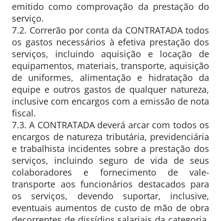
emitido como comprovação da prestação do
serviço.
7.2. Correrão por conta da CONTRATADA todos
os gastos necessários à efetiva prestação dos
serviços, incluindo aquisição e locação de
equipamentos, materiais, transporte, aquisição
de uniformes, alimentação e hidratação da
equipe e outros gastos de qualquer natureza,
inclusive com encargos com a emissão de nota
fiscal.
7.3. A CONTRATADA deverá arcar com todos os
encargos de natureza tributária, previdenciária
e trabalhista incidentes sobre a prestação dos
serviços, incluindo seguro de vida de seus
colaboradores e fornecimento de vale-
transporte aos funcionários destacados para
os serviços, devendo suportar, inclusive,
eventuais aumentos de custo de mão de obra
decorrentes de dissídios salariais da categoria,