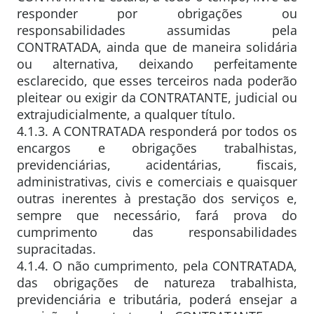
responder por obrigações ou
responsabilidades assumidas pela
CONTRATADA, ainda que de maneira solidária
ou alternativa, deixando perfeitamente
esclarecido, que esses terceiros nada poderão
pleitear ou exigir da CONTRATANTE, judicial ou
extrajudicialmente, a qualquer título.
4.1.3. A CONTRATADA responderá por todos os
encargos e obrigações trabalhistas,
previdenciárias, acidentárias, fiscais,
administrativas, civis e comerciais e quaisquer
outras inerentes à prestação dos serviços e,
sempre que necessário, fará prova do
cumprimento das responsabilidades
supracitadas.
4.1.4. O não cumprimento, pela CONTRATADA,
das obrigações de natureza trabalhista,
previdenciária e tributária, poderá ensejar a