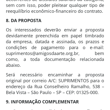
sem com isso, poder pleitear qualquer tipo de
reequilíbrio econômico-financeiro do contrato.
8. DA PROPOSTA
Os interessados deverão enviar a proposta
devidamente preenchida em papel timbrado
da empresa, datada e assinada, os prazos e
condições de pagamento para o e-mail:
suprimentos@amigosdaarte.org.br, bem
como, a toda documentação relacionada
abaixo.
Será necessário encaminhar a proposta
original por correio A/C: SUPRIMENTOS para o
endereço da Rua Conselheiro Ramalho, 538 –
Bela Vista – São Paulo – SP – CEP: 01325-000.
9. INFORMAÇÃO COMPLEMENTAR