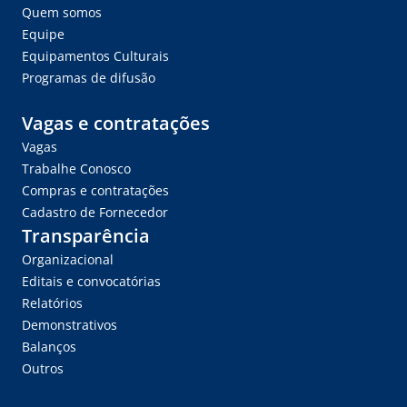
Quem somos
Equipe
Equipamentos Culturais
Programas de difusão
Vagas e contratações
Vagas
Trabalhe Conosco
Compras e contratações
Cadastro de Fornecedor
Transparência
Organizacional
Editais e convocatórias
Relatórios
Demonstrativos
Balanços
Outros