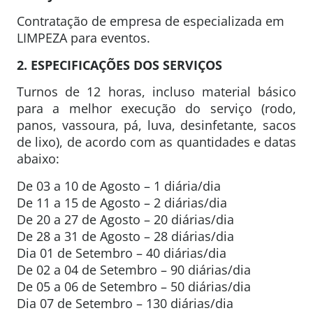
Contratação de empresa de especializada em
LIMPEZA para eventos.
2. ESPECIFICAÇÕES DOS SERVIÇOS
Turnos de 12 horas, incluso material básico
para a melhor execução do serviço (rodo,
panos, vassoura, pá, luva, desinfetante, sacos
de lixo), de acordo com as quantidades e datas
abaixo:
De 03 a 10 de Agosto – 1 diária/dia
De 11 a 15 de Agosto – 2 diárias/dia
De 20 a 27 de Agosto – 20 diárias/dia
De 28 a 31 de Agosto – 28 diárias/dia
Dia 01 de Setembro – 40 diárias/dia
De 02 a 04 de Setembro – 90 diárias/dia
De 05 a 06 de Setembro – 50 diárias/dia
Dia 07 de Setembro – 130 diárias/dia