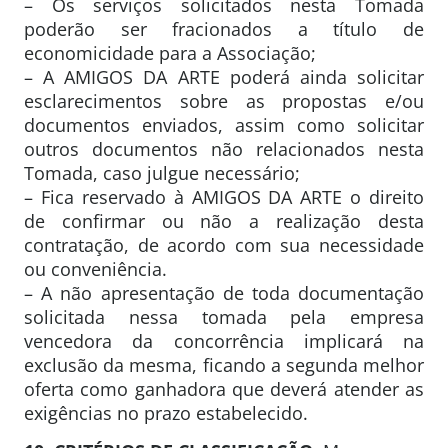
– Os serviços solicitados nesta Tomada
poderão ser fracionados a título de
economicidade para a Associação;
– A AMIGOS DA ARTE poderá ainda solicitar
esclarecimentos sobre as propostas e/ou
documentos enviados, assim como solicitar
outros documentos não relacionados nesta
Tomada, caso julgue necessário;
– Fica reservado à AMIGOS DA ARTE o direito
de confirmar ou não a realização desta
contratação, de acordo com sua necessidade
ou conveniência.
– A não apresentação de toda documentação
solicitada nessa tomada pela empresa
vencedora da concorrência implicará na
exclusão da mesma, ficando a segunda melhor
oferta como ganhadora que deverá atender as
exigências no prazo estabelecido.