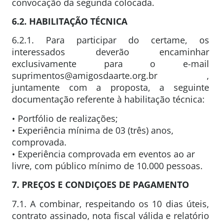
convocação da segunda colocada.
6.2. HABILITAÇÃO TÉCNICA
6.2.1. Para participar do certame, os
interessados deverão encaminhar
exclusivamente para o e-mail
suprimentos@amigosdaarte.org.br ,
juntamente com a proposta, a seguinte
documentação referente à habilitação técnica:
• Portfólio de realizações;
• Experiência mínima de 03 (três) anos,
comprovada.
• Experiência comprovada em eventos ao ar
livre, com público mínimo de 10.000 pessoas.
7. PREÇOS E CONDIÇOES DE PAGAMENTO
7.1. A combinar, respeitando os 10 dias úteis,
contrato assinado, nota fiscal válida e relatório