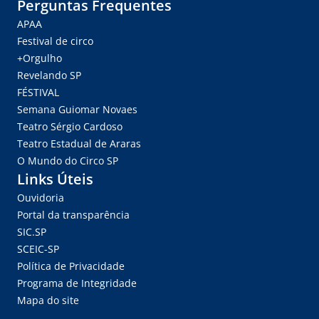
Perguntas Frequentes
APAA
Festival de circo
+Orgulho
Revelando SP
FÉSTIVAL
Semana Guiomar Novaes
Teatro Sérgio Cardoso
Teatro Estadual de Araras
O Mundo do Circo SP
Links Úteis
Ouvidoria
Portal da transparência
SIC.SP
SCEIC-SP
Política de Privacidade
Programa de Integridade
Mapa do site