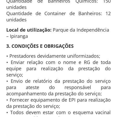
Quantidade de Banheiros Químicos: 150
unidades
Quantidade de Container de Banheiros: 12
unidades
Local de utilização:
Parque da Independência
– Ipiranga
3. CONDIÇÕES E OBRIGAÇÕES
• Prestadores devidamente uniformizados;
• Enviar relação com o nome e RG de toda
equipe para realização da prestação do
serviço;
• Envio de relatório da prestação do serviço
para ateste do responsável para
acompanhamento da prestação do serviço;
• Fornecer equipamento de EPI para realização
da prestação do serviço;
• Todos devem estar com o esquema vacinal