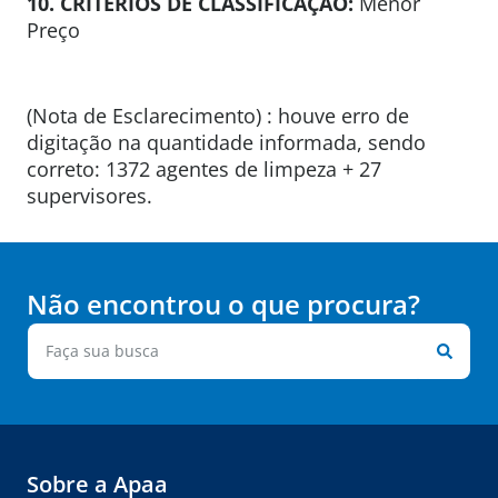
10. CRITÉRIOS DE CLASSIFICAÇÃO:
Menor
Preço
(Nota de Esclarecimento) : houve erro de
digitação na quantidade informada, sendo
correto: 1372 agentes de limpeza + 27
supervisores.
Não encontrou o que procura?
Sobre a Apaa