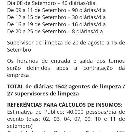
Dia 08 de Setembro – 40 diárias/dia
De 09 a 11 de Setembro – 90 diárias/dia
De 12 a 15 de Setembro – 30 diárias/dia
De 16 a 19 de Setembro – 16 diárias/dia
De 20 a 25 de Setembro – 8 diárias/dia
Supervisor de limpeza de 20 de agosto a 15 de
Setembro
Os horários de entrada e saída dos turnos
serão definidos após a contratação da
empresa
TOTAL de diárias: 1542 agentes de limpeza /
27 supervisores de limpeza
REFERÊNCIAS PARA CÁLCULOS DE INSUMOS:
Estimativa de Público: 40.000 pessoas/dia de
evento (dias: 02, 03, 04, 07, 09, 10 e 11 de
setembro)