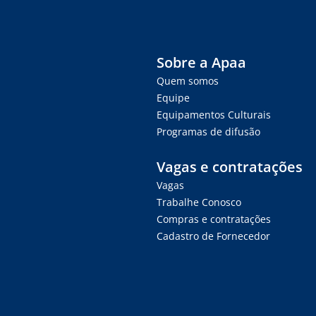
Sobre a Apaa
Quem somos
Equipe
Equipamentos Culturais
Programas de difusão
Vagas e contratações
Vagas
Trabalhe Conosco
Compras e contratações
Cadastro de Fornecedor