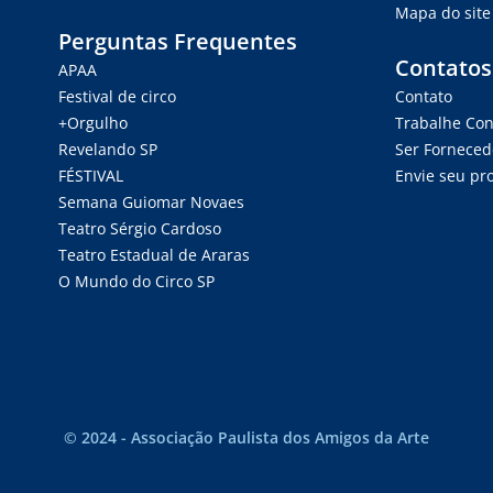
Mapa do site
Perguntas Frequentes
Contatos
APAA
Festival de circo
Contato
+Orgulho
Trabalhe Co
Revelando SP
Ser Forneced
FÉSTIVAL
Envie seu pro
Semana Guiomar Novaes
Teatro Sérgio Cardoso
Teatro Estadual de Araras
O Mundo do Circo SP
© 2024 - Associação Paulista dos Amigos da Arte