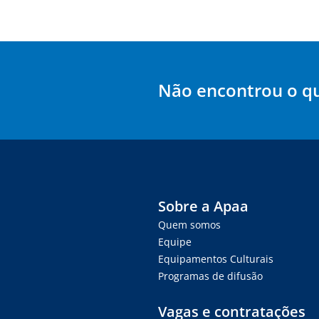
Não encontrou o q
Sobre a Apaa
Quem somos
Equipe
Equipamentos Culturais
Programas de difusão
Vagas e contratações