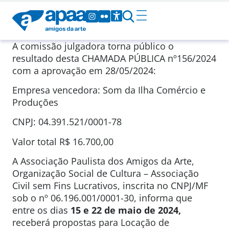
A comissão julgadora torna público o
resultado desta CHAMADA PÚBLICA nº156/2024
com a aprovação em 28/05/2024:
Empresa vencedora: Som da Ilha Comércio e
Produções
CNPJ: 04.391.521/0001-78
Valor total R$ 16.700,00
A Associação Paulista dos Amigos da Arte,
Organização Social de Cultura – Associação
Civil sem Fins Lucrativos, inscrita no CNPJ/MF
sob o nº 06.196.001/0001-30, informa que
entre os dias
15 e 22 de maio de 2024
,
receberá propostas para Locação de