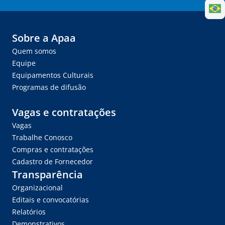
Sobre a Apaa
Quem somos
Equipe
Equipamentos Culturais
Programas de difusão
Vagas e contratações
Vagas
Trabalhe Conosco
Compras e contratações
Cadastro de Fornecedor
Transparência
Organizacional
Editais e convocatórias
Relatórios
Demonstrativos