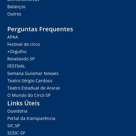
Balanços
Outros
Perguntas Frequentes
APAA
Festival de circo
+Orgulho
Revelando SP
FÉSTIVAL
Semana Guiomar Novaes
Teatro Sérgio Cardoso
Teatro Estadual de Araras
O Mundo do Circo SP
Links Úteis
Ouvidoria
Portal da transparência
SIC.SP
SCEIC-SP