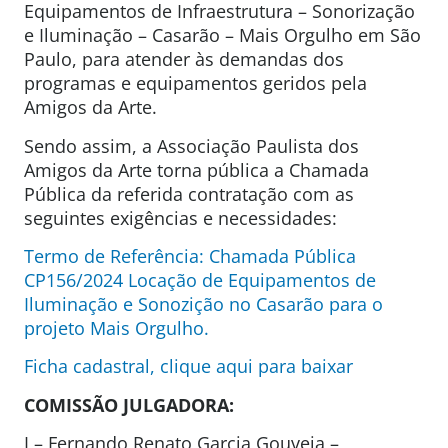
Equipamentos de Infraestrutura – Sonorização
e Iluminação – Casarão – Mais Orgulho em São
Paulo, para atender às demandas dos
programas e equipamentos geridos pela
Amigos da Arte.
Sendo assim, a Associação Paulista dos
Amigos da Arte torna pública a Chamada
Pública da referida contratação com as
seguintes exigências e necessidades:
Termo de Referência: Chamada Pública
CP156/2024 Locação de Equipamentos de
Iluminação e Sonozição no Casarão para o
projeto Mais Orgulho.
Ficha cadastral, clique aqui para baixar
COMISSÃO JULGADORA:
I – Fernando Renato Garcia Gouveia –