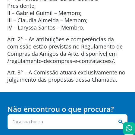
Presidente;
II – Gabriel Guimil – Membro;
III – Claudia Almeida – Membro;
IV – Laryssa Santos – Membro.
Art. 2° – As atribuições e competências da
comissão estão previstas no Regulamento de
Compras da Amigos da Arte, disponível em
/regulamento-decompras-e-contratacoes/.
Art. 3° – A Comissão atuará exclusivamente no
julgamento das propostas dessa Chamada.
Não encontrou o que procura?