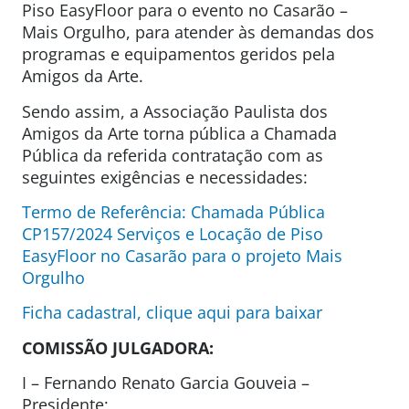
Piso EasyFloor para o evento no Casarão –
Mais Orgulho, para atender às demandas dos
programas e equipamentos geridos pela
Amigos da Arte.
Sendo assim, a Associação Paulista dos
Amigos da Arte torna pública a Chamada
Pública da referida contratação com as
seguintes exigências e necessidades:
Termo de Referência: Chamada Pública
CP157/2024 Serviços e Locação de Piso
EasyFloor no Casarão para o projeto Mais
Orgulho
Ficha cadastral, clique aqui para baixar
COMISSÃO JULGADORA:
I – Fernando Renato Garcia Gouveia –
Presidente;