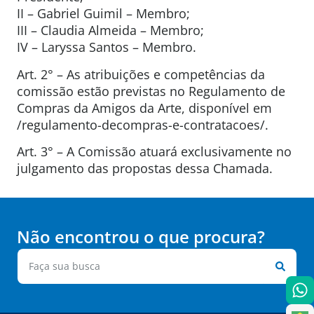
II – Gabriel Guimil – Membro;
III – Claudia Almeida – Membro;
IV – Laryssa Santos – Membro.
Art. 2° – As atribuições e competências da
comissão estão previstas no Regulamento de
Compras da Amigos da Arte, disponível em
/regulamento-decompras-e-contratacoes/.
Art. 3° – A Comissão atuará exclusivamente no
julgamento das propostas dessa Chamada.
Não encontrou o que procura?