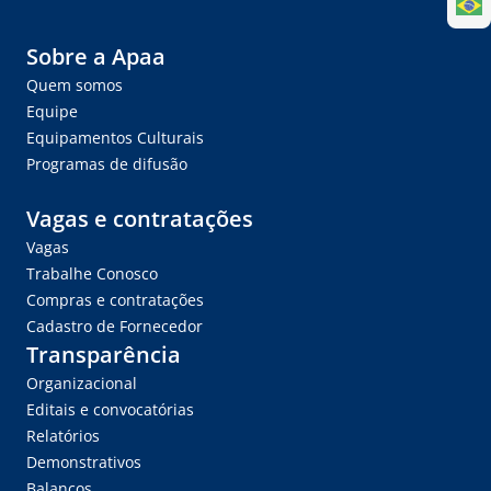
Sobre a Apaa
Quem somos
Equipe
Equipamentos Culturais
Programas de difusão
Vagas e contratações
Vagas
Trabalhe Conosco
Compras e contratações
Cadastro de Fornecedor
Transparência
Organizacional
Editais e convocatórias
Relatórios
Demonstrativos
Balanços