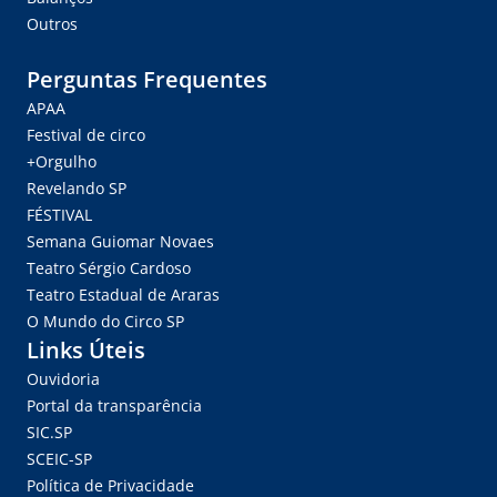
Outros
Perguntas Frequentes
APAA
Festival de circo
+Orgulho
Revelando SP
FÉSTIVAL
Semana Guiomar Novaes
Teatro Sérgio Cardoso
Teatro Estadual de Araras
O Mundo do Circo SP
Links Úteis
Ouvidoria
Portal da transparência
SIC.SP
SCEIC-SP
Política de Privacidade