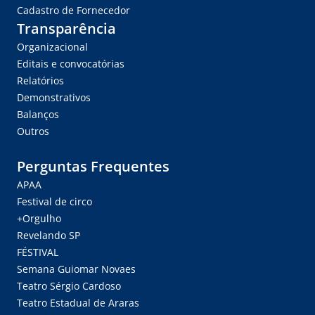
Cadastro de Fornecedor
Transparência
Organizacional
Editais e convocatórias
Relatórios
Demonstrativos
Balanços
Outros
Perguntas Frequentes
APAA
Festival de circo
+Orgulho
Revelando SP
FÉSTIVAL
Semana Guiomar Novaes
Teatro Sérgio Cardoso
Teatro Estadual de Araras