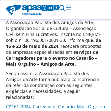
A Associação Paulista dos Amigos da Arte,
Organização Social de Cultura – Associação
Civil sem Fins Lucrativos, inscrita no CNPJ/MF
sob o nº 06.196.001/0001-30, informa que
, de
16 e 23 de maio de 2024
, receberá propostas
de empresas especializadas em
serviços de
Carregadores para o evento no Casarão –
Mais Orgulho – Amigos da Arte.
Sendo assim, a Associação Paulista dos
Amigos da Arte torna pública a concorrência
da referida contratação com as seguintes
exigências e necessidades, a seguir
relacionadas:
CP161_2024_Carregador_Casarão_Mais Orgulho