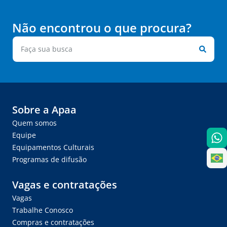
Não encontrou o que procura?
Sobre a Apaa
Quem somos
Equipe
Equipamentos Culturais
Programas de difusão
Vagas e contratações
Vagas
Trabalhe Conosco
Compras e contratações