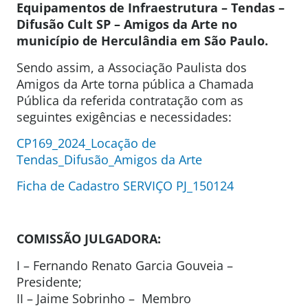
Equipamentos de Infraestrutura –
Tendas –
Difusão Cult SP – Amigos da Arte no
município de Herculândia em São Paulo.
Sendo assim, a Associação Paulista dos
Amigos da Arte torna pública a Chamada
Pública da referida contratação com as
seguintes exigências e necessidades:
CP169_2024_Locação de
Tendas_Difusão_Amigos da Arte
Ficha de Cadastro SERVIÇO PJ_150124
COMISSÃO JULGADORA:
I – Fernando Renato Garcia Gouveia –
Presidente;
II – Jaime Sobrinho – Membro