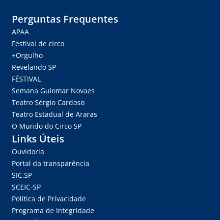
Perguntas Frequentes
APAA
Festival de circo
+Orgulho
Revelando SP
FÉSTIVAL
Semana Guiomar Novaes
Teatro Sérgio Cardoso
Teatro Estadual de Araras
O Mundo do Circo SP
Links Úteis
Ouvidoria
Portal da transparência
SIC.SP
SCEIC-SP
Política de Privacidade
Programa de Integridade