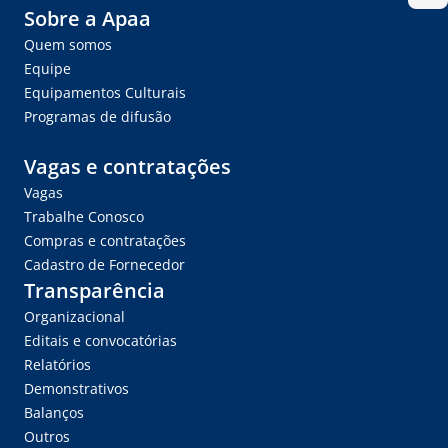
Sobre a Apaa
Quem somos
Equipe
Equipamentos Culturais
Programas de difusão
Vagas e contratações
Vagas
Trabalhe Conosco
Compras e contratações
Cadastro de Fornecedor
Transparência
Organizacional
Editais e convocatórias
Relatórios
Demonstrativos
Balanços
Outros