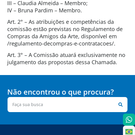
III – Claudia Almeida – Membro;
IV – Bruna Pardim – Membro.
Art. 2° – As atribuições e competências da
comissão estão previstas no Regulamento de
Compras da Amigos da Arte, disponível em
/regulamento-decompras-e-contratacoes/.
Art. 3° – A Comissão atuará exclusivamente no
julgamento das propostas dessa Chamada.
Não encontrou o que procura?