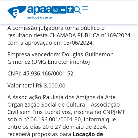
A comissão julgadora torna público o
resultado desta CHAMADA PÚBLICA nº169/2024
com a aprovação em 03/06/2024:
Empresa vencedora: Douglas Guilhemon
Gimenez (DMG Entretenimento)
CNPJ: 45.936.166/0001-52
Valor total R$ 3.000,00
A Associação Paulista dos Amigos da Arte,
Organização Social de Cultura – Associação
Civil sem Fins Lucrativos, inscrita no CNPJ/MF
sob o nº 06.196.001/0001-30, informa que
entre os dias 20 e 27 de maio de 2024,
receberá propostas para
Locação de