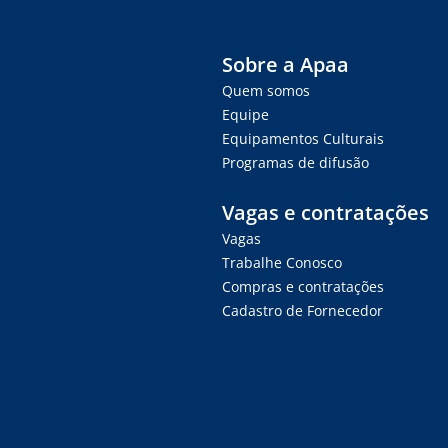
Sobre a Apaa
Quem somos
Equipe
Equipamentos Culturais
Programas de difusão
Vagas e contratações
Vagas
Trabalhe Conosco
Compras e contratações
Cadastro de Fornecedor