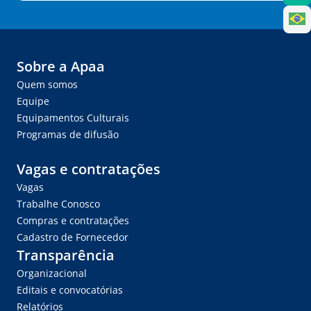
Sobre a Apaa
Quem somos
Equipe
Equipamentos Culturais
Programas de difusão
Vagas e contratações
Vagas
Trabalhe Conosco
Compras e contratações
Cadastro de Fornecedor
Transparência
Organizacional
Editais e convocatórias
Relatórios