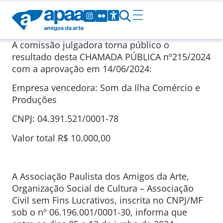
A comissão julgadora torna público o
resultado desta CHAMADA PÚBLICA nº215/2024
com a aprovação em 14/06/2024:
Empresa vencedora: Som da Ilha Comércio e
Produções
CNPJ: 04.391.521/0001-78
Valor total R$ 10.000,00
A Associação Paulista dos Amigos da Arte,
Organização Social de Cultura – Associação
Civil sem Fins Lucrativos, inscrita no CNPJ/MF
sob o nº 06.196.001/0001-30, informa que