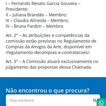
I – Fernando Renato Garcia Gouveia –
Presidente;
II – Juliana Brandão – Membro;
III – Claudia Almeida – Membro;
IV – Bruna Pardim – Membro.
Art. 2° – As atribuições e competências da
comissão estão previstas no Regulamento de
Compras da Amigos da Arte, disponível em
/regulamento-decompras-e-contratacoes/.
Art. 3° – A Comissão atuará exclusivamente no
julgamento das propostas dessa Chamada.
Não encontrou o que procura?