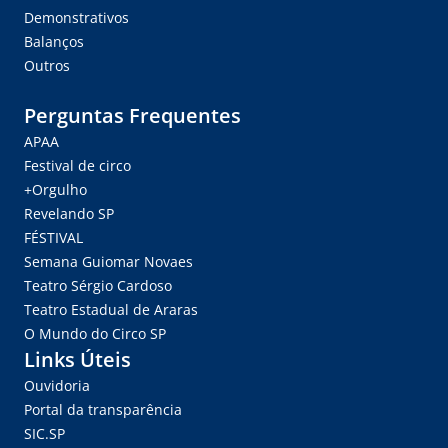
Demonstrativos
Balanços
Outros
Perguntas Frequentes
APAA
Festival de circo
+Orgulho
Revelando SP
FÉSTIVAL
Semana Guiomar Novaes
Teatro Sérgio Cardoso
Teatro Estadual de Araras
O Mundo do Circo SP
Links Úteis
Ouvidoria
Portal da transparência
SIC.SP