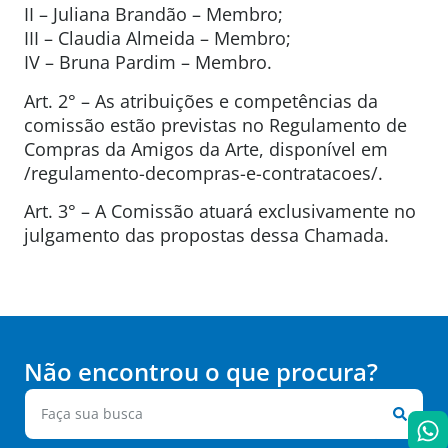
II – Juliana Brandão – Membro;
III – Claudia Almeida – Membro;
IV – Bruna Pardim – Membro.
Art. 2° – As atribuições e competências da
comissão estão previstas no Regulamento de
Compras da Amigos da Arte, disponível em
/regulamento-decompras-e-contratacoes/.
Art. 3° – A Comissão atuará exclusivamente no
julgamento das propostas dessa Chamada.
Não encontrou o que procura?