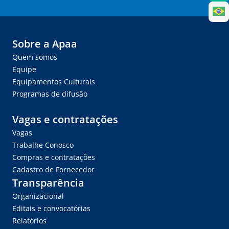
Sobre a Apaa
Quem somos
Equipe
Equipamentos Culturais
Programas de difusão
Vagas e contratações
Vagas
Trabalhe Conosco
Compras e contratações
Cadastro de Fornecedor
Transparência
Organizacional
Editais e convocatórias
Relatórios