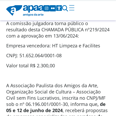
A comissão julgadora torna público o
resultado desta CHAMADA PÚBLICA nº219/2024
com a aprovação em 13/06/2024:
Empresa vencedora: HT Limpeza e Facilites
CNPJ: 51.652.064/0001-08
Valor total R$ 2.300,00
A Associação Paulista dos Amigos da Arte,
Organização Social de Cultura – Associação
Civil sem Fins Lucrativos, inscrita no CNPJ/MF
sob o nº 06.196.001/0001-30, informa que
, de
05 e 12 de junho de 2024
, receberá propostas