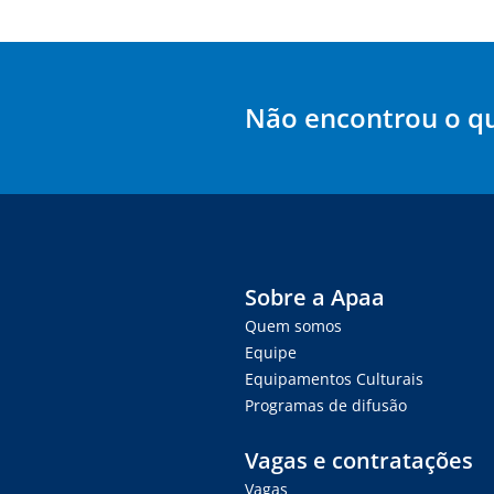
Não encontrou o q
Sobre a Apaa
Quem somos
Equipe
Equipamentos Culturais
Programas de difusão
Vagas e contratações
Vagas