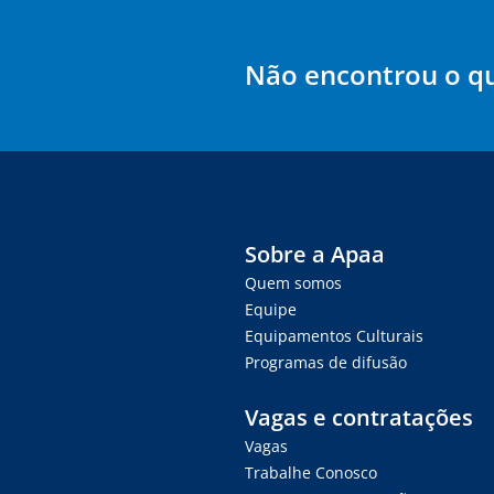
Não encontrou o q
Sobre a Apaa
Quem somos
Equipe
Equipamentos Culturais
Programas de difusão
Vagas e contratações
Vagas
Trabalhe Conosco