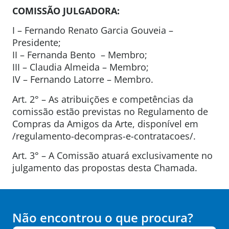
COMISSÃO JULGADORA:
I – Fernando Renato Garcia Gouveia –
Presidente;
II – Fernanda Bento – Membro;
III – Claudia Almeida – Membro;
IV – Fernando Latorre – Membro.
Art. 2° – As atribuições e competências da
comissão estão previstas no Regulamento de
Compras da Amigos da Arte, disponível em
/regulamento-decompras-e-contratacoes/.
Art. 3° – A Comissão atuará exclusivamente no
julgamento das propostas desta Chamada.
Não encontrou o que procura?