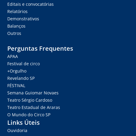
Editais e convocatórias
Relatórios
Demonstrativos
Balanços
Outros
Perguntas Frequentes
APAA
Festival de circo
+Orgulho
Revelando SP
FÉSTIVAL
Semana Guiomar Novaes
Teatro Sérgio Cardoso
Teatro Estadual de Araras
O Mundo do Circo SP
Links Úteis
Ouvidoria