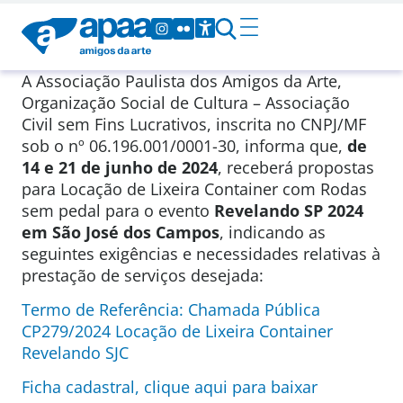
A Associação Paulista dos Amigos da Arte,
Organização Social de Cultura – Associação
Civil sem Fins Lucrativos, inscrita no CNPJ/MF
sob o nº 06.196.001/0001-30, informa que,
de
14 e 21 de junho de 2024
, receberá propostas
para Locação de Lixeira Container com Rodas
sem pedal para o evento
Revelando SP 2024
em São José dos Campos
, indicando as
seguintes exigências e necessidades relativas à
prestação de serviços desejada:
Termo de Referência: Chamada Pública
CP279/2024 Locação de Lixeira Container
Revelando SJC
Ficha cadastral, clique aqui para baixar