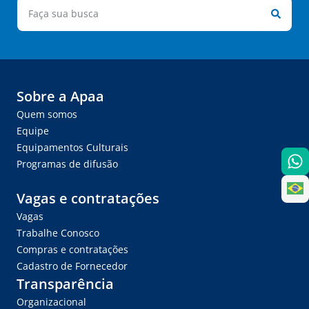
Sobre a Apaa
Quem somos
Equipe
Equipamentos Culturais
Programas de difusão
Vagas e contratações
Vagas
Trabalhe Conosco
Compras e contratações
Cadastro de Fornecedor
Transparência
Organizacional