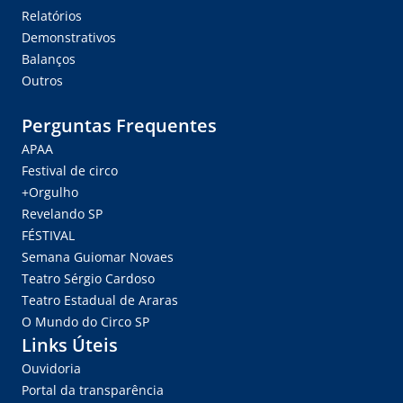
Relatórios
Demonstrativos
Balanços
Outros
Perguntas Frequentes
APAA
Festival de circo
+Orgulho
Revelando SP
FÉSTIVAL
Semana Guiomar Novaes
Teatro Sérgio Cardoso
Teatro Estadual de Araras
O Mundo do Circo SP
Links Úteis
Ouvidoria
Portal da transparência