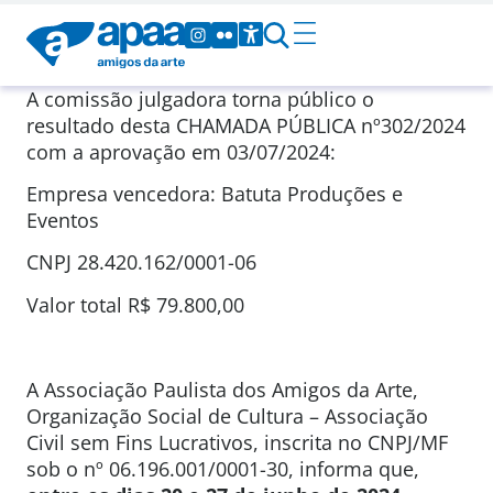
A comissão julgadora torna público o
resultado desta CHAMADA PÚBLICA nº302/2024
com a aprovação em 03/07/2024:
Empresa vencedora: Batuta Produções e
Eventos
CNPJ 28.420.162/0001-06
Valor total R$ 79.800,00
A Associação Paulista dos Amigos da Arte,
Organização Social de Cultura – Associação
Civil sem Fins Lucrativos, inscrita no CNPJ/MF
sob o nº 06.196.001/0001-30, informa que,