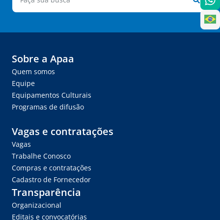
Sobre a Apaa
Quem somos
Equipe
Equipamentos Culturais
Programas de difusão
Vagas e contratações
Vagas
Trabalhe Conosco
Compras e contratações
Cadastro de Fornecedor
Transparência
Organizacional
Editais e convocatórias