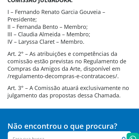
I – Fernando Renato Garcia Gouveia –
Presidente;
II – Fernanda Bento – Membro;
III – Claudia Almeida – Membro;
IV – Laryssa Claret – Membro.
Art. 2° – As atribuições e competências da
comissão estão previstas no Regulamento de
Compras da Amigos da Arte, disponível em
/regulamento-decompras-e-contratacoes/.
Art. 3° – A Comissão atuará exclusivamente no
julgamento das propostas dessa Chamada.
Não encontrou o que procura?