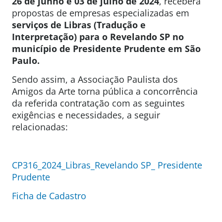
26 de junho e 03 de julho de 2024
, receberá
propostas de empresas especializadas em
serviços de Libras (Tradução e
Interpretação) para o Revelando SP no
município de Presidente Prudente em São
Paulo.
Sendo assim, a Associação Paulista dos
Amigos da Arte torna pública a concorrência
da referida contratação com as seguintes
exigências e necessidades, a seguir
relacionadas:
CP316_2024_Libras_Revelando SP_ Presidente
Prudente
Ficha de Cadastro