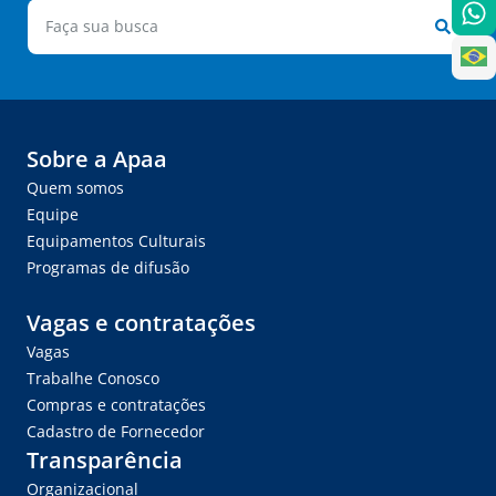
Sobre a Apaa
Quem somos
Equipe
Equipamentos Culturais
Programas de difusão
Vagas e contratações
Vagas
Trabalhe Conosco
Compras e contratações
Cadastro de Fornecedor
Transparência
Organizacional