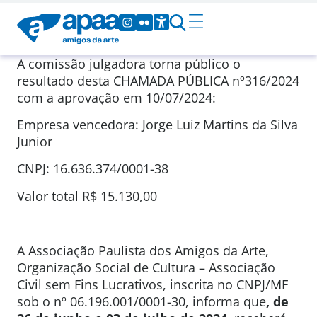
A comissão julgadora torna público o
resultado desta CHAMADA PÚBLICA nº316/2024
com a aprovação em 10/07/2024:
Empresa vencedora: Jorge Luiz Martins da Silva
Junior
CNPJ: 16.636.374/0001-38
Valor total R$ 15.130,00
A Associação Paulista dos Amigos da Arte,
Organização Social de Cultura – Associação
Civil sem Fins Lucrativos, inscrita no CNPJ/MF
sob o nº 06.196.001/0001-30, informa que
, de