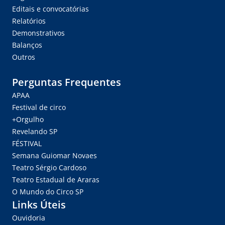
Editais e convocatórias
Relatórios
Demonstrativos
Balanços
Outros
Perguntas Frequentes
APAA
Festival de circo
+Orgulho
Revelando SP
FÉSTIVAL
Semana Guiomar Novaes
Teatro Sérgio Cardoso
Teatro Estadual de Araras
O Mundo do Circo SP
Links Úteis
Ouvidoria