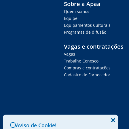
Sobre a Apaa
Quem somos
Equipe
Equipamentos Culturais
Programas de difusão
Vagas e contratações
Vagas
Trabalhe Conosco
Compras e contratações
Cadastro de Fornecedor
Aviso de Cookie!