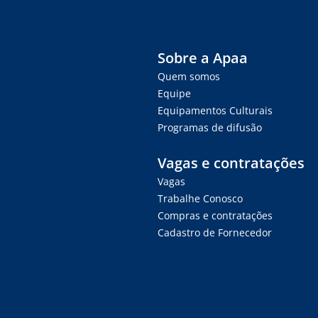
Sobre a Apaa
Quem somos
Equipe
Equipamentos Culturais
Programas de difusão
Vagas e contratações
Vagas
Trabalhe Conosco
Compras e contratações
Cadastro de Fornecedor