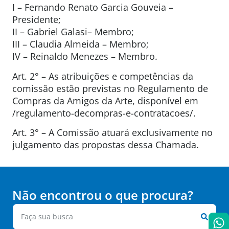
I – Fernando Renato Garcia Gouveia –
Presidente;
II – Gabriel Galasi– Membro;
III – Claudia Almeida – Membro;
IV – Reinaldo Menezes – Membro.
Art. 2° – As atribuições e competências da
comissão estão previstas no Regulamento de
Compras da Amigos da Arte, disponível em
/regulamento-decompras-e-contratacoes/.
Art. 3° – A Comissão atuará exclusivamente no
julgamento das propostas dessa Chamada.
Não encontrou o que procura?