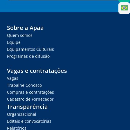
Sobre a Apaa
Quem somos
Equipe
Equipamentos Culturais
Programas de difusão
Vagas e contratações
Vagas
Trabalhe Conosco
Compras e contratações
Cadastro de Fornecedor
Transparência
Organizacional
Editais e convocatórias
Relatórios