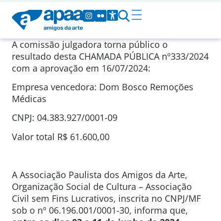
A comissão julgadora torna público o
resultado desta CHAMADA PÚBLICA nº333/2024
com a aprovação em 16/07/2024:
Empresa vencedora: Dom Bosco Remoções
Médicas
CNPJ: 04.383.927/0001-09
Valor total R$ 61.600,00
A Associação Paulista dos Amigos da Arte,
Organização Social de Cultura – Associação
Civil sem Fins Lucrativos, inscrita no CNPJ/MF
sob o nº 06.196.001/0001-30, informa que,