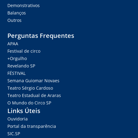
Demonstrativos
Balanços
Outros
Perguntas Frequentes
APAA
Festival de circo
+Orgulho
Revelando SP
FÉSTIVAL
Semana Guiomar Novaes
Teatro Sérgio Cardoso
Teatro Estadual de Araras
O Mundo do Circo SP
Links Úteis
Ouvidoria
Portal da transparência
SIC.SP