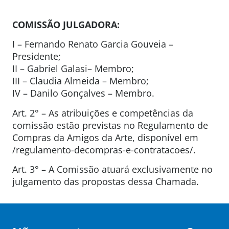
COMISSÃO JULGADORA:
I – Fernando Renato Garcia Gouveia –
Presidente;
II – Gabriel Galasi– Membro;
III – Claudia Almeida – Membro;
IV – Danilo Gonçalves – Membro.
Art. 2° – As atribuições e competências da
comissão estão previstas no Regulamento de
Compras da Amigos da Arte, disponível em
/regulamento-decompras-e-contratacoes/.
Art. 3° – A Comissão atuará exclusivamente no
julgamento das propostas dessa Chamada.