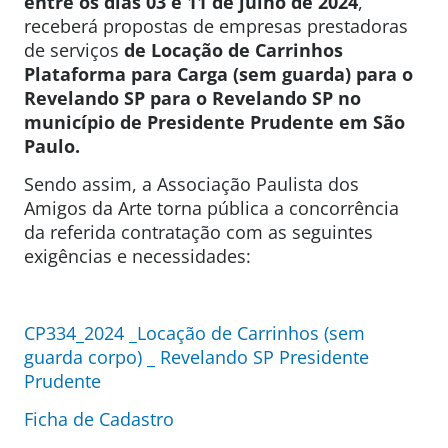
entre os dias 03 e 11 de julho de 2024
,
receberá propostas de empresas prestadoras
de serviços
de Locação de Carrinhos
Plataforma para Carga (sem guarda) para o
Revelando SP para o Revelando SP no
município de Presidente Prudente em São
Paulo.
Sendo assim, a Associação Paulista dos
Amigos da Arte torna pública a concorrência
da referida contratação com as seguintes
exigências e necessidades:
CP334_2024 _Locação de Carrinhos (sem
guarda corpo) _ Revelando SP Presidente
Prudente
Ficha de Cadastro