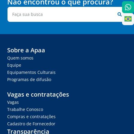
Não encontrou o que procura?
Sobre a Apaa
Quem somos
Equipe
Equipamentos Culturais
Programas de difusão
Vagas e contratações
Vagas
Trabalhe Conosco
Compras e contratações
Cadastro de Fornecedor
Transparência