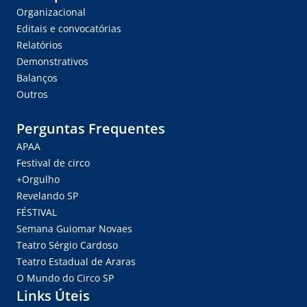
Organizacional
Editais e convocatórias
Relatórios
Demonstrativos
Balanços
Outros
Perguntas Frequentes
APAA
Festival de circo
+Orgulho
Revelando SP
FÉSTIVAL
Semana Guiomar Novaes
Teatro Sérgio Cardoso
Teatro Estadual de Araras
O Mundo do Circo SP
Links Úteis