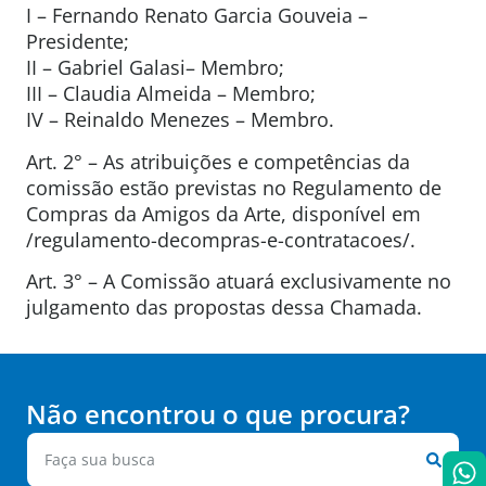
I – Fernando Renato Garcia Gouveia –
Presidente;
II – Gabriel Galasi– Membro;
III – Claudia Almeida – Membro;
IV – Reinaldo Menezes – Membro.
Art. 2° – As atribuições e competências da
comissão estão previstas no Regulamento de
Compras da Amigos da Arte, disponível em
/regulamento-decompras-e-contratacoes/.
Art. 3° – A Comissão atuará exclusivamente no
julgamento das propostas dessa Chamada.
Não encontrou o que procura?