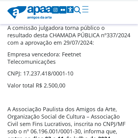
A comissão julgadora torna público o
resultado desta CHAMADA PÚBLICA nº337/2024
com a aprovação em 29/07/2024:
Empresa vencedora: Feetnet
Telecomunicações
CNPJ: 17.237.418/0001-10
Valor total R$ 2.500,00
A Associação Paulista dos Amigos da Arte,
Organização Social de Cultura – Associação
Civil sem Fins Lucrativos, inscrita no CNPJ/MF
sob o nº 06.196.001/0001-30, informa que,