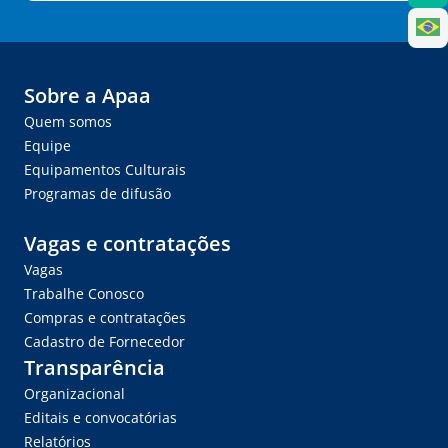
Sobre a Apaa
Quem somos
Equipe
Equipamentos Culturais
Programas de difusão
Vagas e contratações
Vagas
Trabalhe Conosco
Compras e contratações
Cadastro de Fornecedor
Transparência
Organizacional
Editais e convocatórias
Relatórios