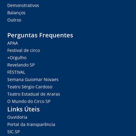
Demonstrativos
Balanços
Outros
Perguntas Frequentes
APAA
Festival de circo
+Orgulho
Revelando SP
FÉSTIVAL
Semana Guiomar Novaes
Teatro Sérgio Cardoso
Teatro Estadual de Araras
O Mundo do Circo SP
Links Úteis
Ouvidoria
Portal da transparência
SIC.SP