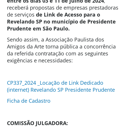
entre os dias 03 e 11 de julho de 2024
,
receberá propostas de empresas prestadoras
de serviços
de Link de Acesso para o
Revelando SP no município de Presidente
Prudente em São Paulo.
Sendo assim, a Associação Paulista dos
Amigos da Arte torna pública a concorrência
da referida contratação com as seguintes
exigências e necessidades:
CP337_2024 _Locação de Link Dedicado
(internet) Revelando SP Presidente Prudente
Ficha de Cadastro
COMISSÃO JULGADORA: