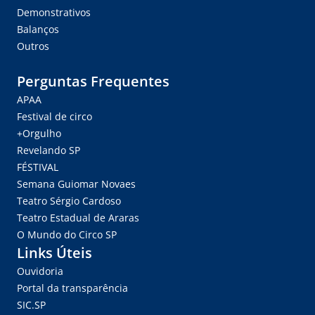
Demonstrativos
Balanços
Outros
Perguntas Frequentes
APAA
Festival de circo
+Orgulho
Revelando SP
FÉSTIVAL
Semana Guiomar Novaes
Teatro Sérgio Cardoso
Teatro Estadual de Araras
O Mundo do Circo SP
Links Úteis
Ouvidoria
Portal da transparência
SIC.SP