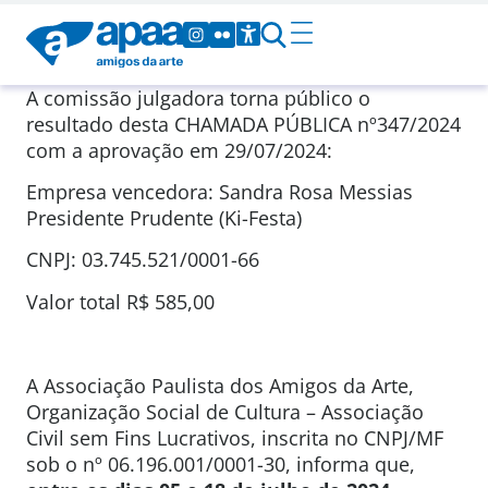
A comissão julgadora torna público o
resultado desta CHAMADA PÚBLICA nº347/2024
com a aprovação em 29/07/2024:
Empresa vencedora: Sandra Rosa Messias
Presidente Prudente (Ki-Festa)
CNPJ: 03.745.521/0001-66
Valor total R$ 585,00
A Associação Paulista dos Amigos da Arte,
Organização Social de Cultura – Associação
Civil sem Fins Lucrativos, inscrita no CNPJ/MF
sob o nº 06.196.001/0001-30, informa que,