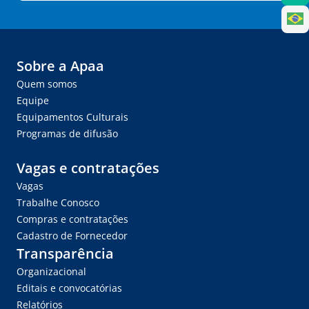
Sobre a Apaa
Quem somos
Equipe
Equipamentos Culturais
Programas de difusão
Vagas e contratações
Vagas
Trabalhe Conosco
Compras e contratações
Cadastro de Fornecedor
Transparência
Organizacional
Editais e convocatórias
Relatórios