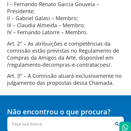
I – Fernando Renato Garcia Gouveia –
Presidente;
II – Gabriel Galasi – Membro;
III – Claudia Almeida – Membro;
IV – Fernando Latorre – Membro.
Art. 2° – As atribuições e competências da
comissão estão previstas no Regulamento de
Compras da Amigos da Arte, disponível em
/regulamento-decompras-e-contratacoes/.
Art. 3° – A Comissão atuará exclusivamente no
julgamento das propostas dessa Chamada.
Não encontrou o que procura?