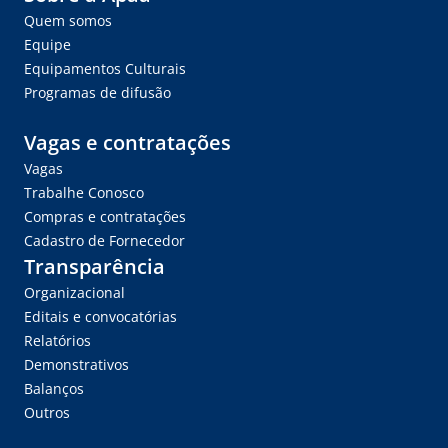
Quem somos
Equipe
Equipamentos Culturais
Programas de difusão
Vagas e contratações
Vagas
Trabalhe Conosco
Compras e contratações
Cadastro de Fornecedor
Transparência
Organizacional
Editais e convocatórias
Relatórios
Demonstrativos
Balanços
Outros