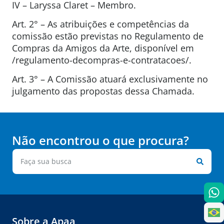
IV – Laryssa Claret – Membro.
Art. 2° – As atribuições e competências da
comissão estão previstas no Regulamento de
Compras da Amigos da Arte, disponível em
/regulamento-decompras-e-contratacoes/.
Art. 3° – A Comissão atuará exclusivamente no
julgamento das propostas dessa Chamada.
Não encontrou o que procura?
Sobre a Apaa