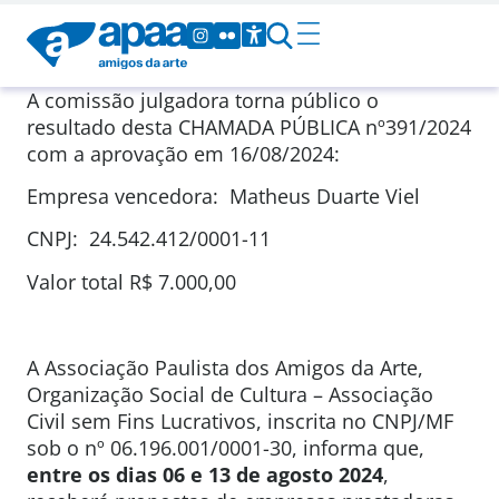
A comissão julgadora torna público o
resultado desta CHAMADA PÚBLICA nº391/2024
com a aprovação em 16/08/2024:
Empresa vencedora: Matheus Duarte Viel
CNPJ: 24.542.412/0001-11
Valor total R$ 7.000,00
A Associação Paulista dos Amigos da Arte,
Organização Social de Cultura – Associação
Civil sem Fins Lucrativos, inscrita no CNPJ/MF
sob o nº 06.196.001/0001-30, informa que,
entre os dias 06 e 13 de agosto 2024
,