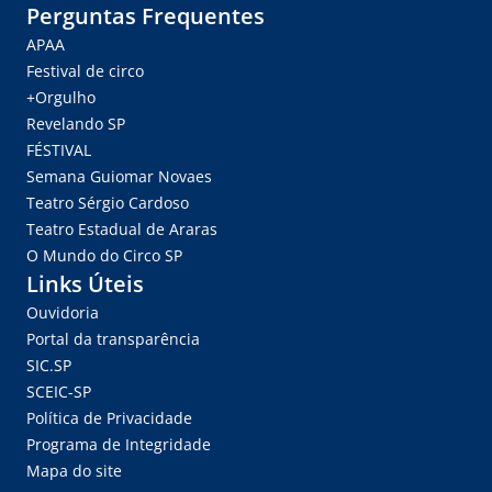
Perguntas Frequentes
APAA
Festival de circo
+Orgulho
Revelando SP
FÉSTIVAL
Semana Guiomar Novaes
Teatro Sérgio Cardoso
Teatro Estadual de Araras
O Mundo do Circo SP
Links Úteis
Ouvidoria
Portal da transparência
SIC.SP
SCEIC-SP
Política de Privacidade
Programa de Integridade
Mapa do site