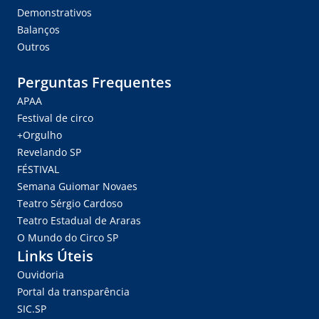
Demonstrativos
Balanços
Outros
Perguntas Frequentes
APAA
Festival de circo
+Orgulho
Revelando SP
FÉSTIVAL
Semana Guiomar Novaes
Teatro Sérgio Cardoso
Teatro Estadual de Araras
O Mundo do Circo SP
Links Úteis
Ouvidoria
Portal da transparência
SIC.SP