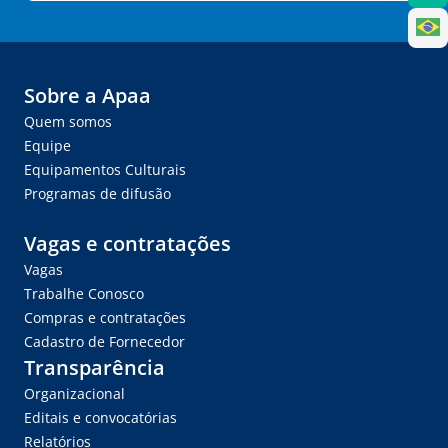
Sobre a Apaa
Quem somos
Equipe
Equipamentos Culturais
Programas de difusão
Vagas e contratações
Vagas
Trabalhe Conosco
Compras e contratações
Cadastro de Fornecedor
Transparência
Organizacional
Editais e convocatórias
Relatórios