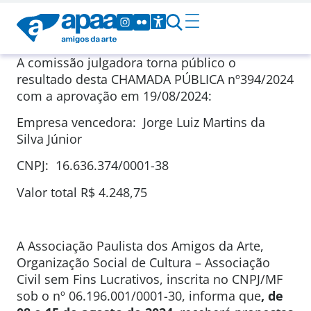
A comissão julgadora torna público o
resultado desta CHAMADA PÚBLICA nº394/2024
com a aprovação em 19/08/2024:
Empresa vencedora: Jorge Luiz Martins da
Silva Júnior
CNPJ: 16.636.374/0001-38
Valor total R$ 4.248,75
A Associação Paulista dos Amigos da Arte,
Organização Social de Cultura – Associação
Civil sem Fins Lucrativos, inscrita no CNPJ/MF
sob o nº 06.196.001/0001-30, informa que
, de