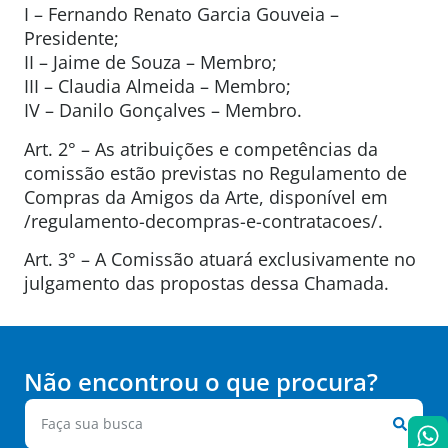
I – Fernando Renato Garcia Gouveia –
Presidente;
II – Jaime de Souza – Membro;
III – Claudia Almeida – Membro;
IV – Danilo Gonçalves – Membro.
Art. 2° – As atribuições e competências da
comissão estão previstas no Regulamento de
Compras da Amigos da Arte, disponível em
/regulamento-decompras-e-contratacoes/.
Art. 3° – A Comissão atuará exclusivamente no
julgamento das propostas dessa Chamada.
Não encontrou o que procura?