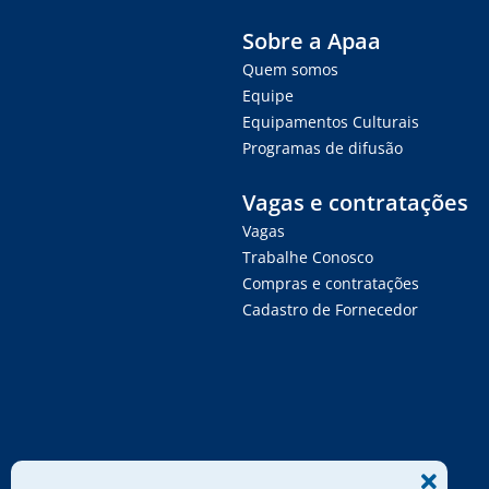
Sobre a Apaa
Quem somos
Equipe
Equipamentos Culturais
Programas de difusão
Vagas e contratações
Vagas
Trabalhe Conosco
Compras e contratações
Cadastro de Fornecedor