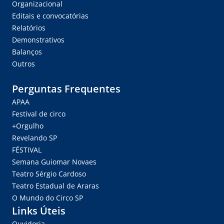
Organizacional
Editais e convocatórias
Relatórios
Demonstrativos
Balanços
Outros
Perguntas Frequentes
APAA
Festival de circo
+Orgulho
Revelando SP
FÉSTIVAL
Semana Guiomar Novaes
Teatro Sérgio Cardoso
Teatro Estadual de Araras
O Mundo do Circo SP
Links Úteis
Ouvidoria