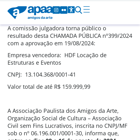
A comissão julgadora torna público o
resultado desta CHAMADA PÚBLICA nº399/2024
com a aprovação em 19/08/2024:
Empresa vencedora: HDF Locação de
Estruturas e Eventos
CNPJ: 13.104.368/0001-41
Valor total de até R$ 159.999,99
A Associação Paulista dos Amigos da Arte,
Organização Social de Cultura – Associação
Civil sem Fins Lucrativos, inscrita no CNPJ/MF
sob o nº 06.196.001/0001-30, informa que,