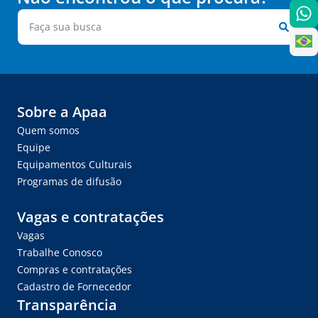
Sobre a Apaa
Quem somos
Equipe
Equipamentos Culturais
Programas de difusão
Vagas e contratações
Vagas
Trabalhe Conosco
Compras e contratações
Cadastro de Fornecedor
Transparência