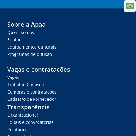
Sobre a Apaa
Quem somos
Equipe
Equipamentos Culturais
Programas de difusão
Vagas e contratações
Vagas
Trabalhe Conosco
Compras e contratações
Cadastro de Fornecedor
Transparência
Organizacional
Editais e convocatórias
Relatórios