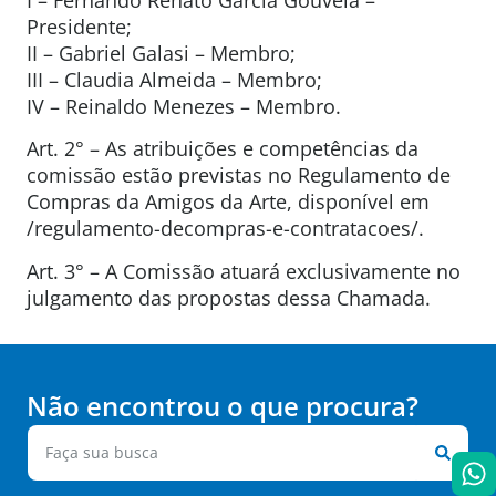
Presidente;
II – Gabriel Galasi – Membro;
III – Claudia Almeida – Membro;
IV – Reinaldo Menezes – Membro.
Art. 2° – As atribuições e competências da
comissão estão previstas no Regulamento de
Compras da Amigos da Arte, disponível em
/regulamento-decompras-e-contratacoes/.
Art. 3° – A Comissão atuará exclusivamente no
julgamento das propostas dessa Chamada.
Não encontrou o que procura?