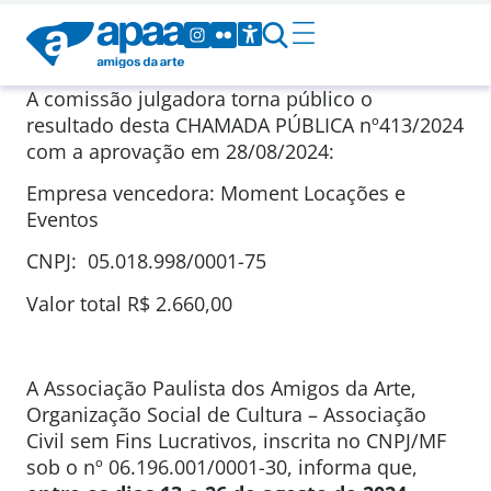
A comissão julgadora torna público o
resultado desta CHAMADA PÚBLICA nº413/2024
com a aprovação em 28/08/2024:
Empresa vencedora: Moment Locações e
Eventos
CNPJ: 05.018.998/0001-75
Valor total R$ 2.660,00
A Associação Paulista dos Amigos da Arte,
Organização Social de Cultura – Associação
Civil sem Fins Lucrativos, inscrita no CNPJ/MF
sob o nº 06.196.001/0001-30, informa que,