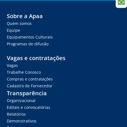
Sobre a Apaa
Quem somos
Equipe
Equipamentos Culturais
Programas de difusão
Vagas e contratações
Vagas
Trabalhe Conosco
Compras e contratações
Cadastro de Fornecedor
Transparência
Organizacional
Editais e convocatórias
Relatórios
Demonstrativos