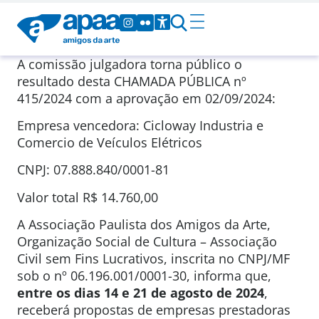
A comissão julgadora torna público o
resultado desta CHAMADA PÚBLICA nº
415/2024 com a aprovação em 02/09/2024:
Empresa vencedora: Cicloway Industria e
Comercio de Veículos Elétricos
CNPJ: 07.888.840/0001-81
Valor total R$ 14.760,00
A Associação Paulista dos Amigos da Arte,
Organização Social de Cultura – Associação
Civil sem Fins Lucrativos, inscrita no CNPJ/MF
sob o nº 06.196.001/0001-30, informa que,
entre os dias 14 e 21 de agosto de 2024
,
receberá propostas de empresas prestadoras