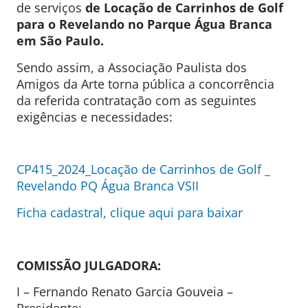
de serviços
de Locação de Carrinhos de Golf
para o Revelando no Parque Água Branca
em São Paulo.
Sendo assim, a Associação Paulista dos
Amigos da Arte torna pública a concorrência
da referida contratação com as seguintes
exigências e necessidades:
CP415_2024_Locação de Carrinhos de Golf _
Revelando PQ Água Branca VSII
Ficha cadastral, clique aqui para baixar
COMISSÃO JULGADORA:
I – Fernando Renato Garcia Gouveia –
Presidente;