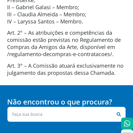
II – Gabriel Galasi – Membro;
III – Claudia Almeida – Membro;
IV – Laryssa Santos – Membro.
Art. 2° – As atribuições e competências da
comissão estão previstas no Regulamento de
Compras da Amigos da Arte, disponível em
/regulamento-decompras-e-contratacoes/.
Art. 3° – A Comissão atuará exclusivamente no
julgamento das propostas dessa Chamada.
Não encontrou o que procura?