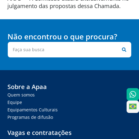
julgamento das propostas dessa Chamada.
Não encontrou o que procura?
Sobre a Apaa
Quem somos
Equipe
Equipamentos Culturais
Programas de difusão
Vagas e contratações