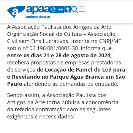
A Associação Paulista dos Amigos da Arte,
Organização Social de Cultura – Associação
Civil sem Fins Lucrativos, inscrita no CNPJ/MF
sob o nº 06.196.001/0001-30, informa que,
entre os dias 21 e 28 de agosto de 2024
,
receberá propostas de empresas prestadoras
de serviços
de Locação de Painel de Led para
o Revelando no Parque Água Branca em São
Paulo
atendendo às demandas da entidade.
Sendo assim, a Associação Paulista dos
Amigos da Arte torna pública a concorrência
da referida contratação com as seguintes
exigências e necessidades: