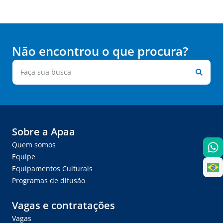
Não encontrou o que procura?
Sobre a Apaa
Quem somos
Equipe
Equipamentos Culturais
Programas de difusão
Vagas e contratações
Vagas