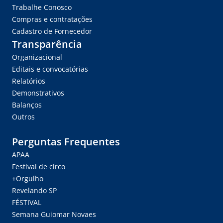
Trabalhe Conosco
Compras e contratações
Cadastro de Fornecedor
Transparência
Organizacional
Editais e convocatórias
Relatórios
Demonstrativos
Balanços
Outros
Perguntas Frequentes
APAA
Festival de circo
+Orgulho
Revelando SP
FÉSTIVAL
Semana Guiomar Novaes