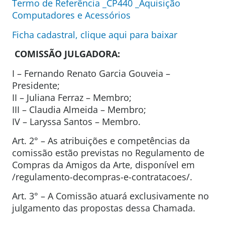
Termo de Referência _CP440 _Aquisição
Computadores e Acessórios
Ficha cadastral, clique aqui para baixar
COMISSÃO JULGADORA:
I – Fernando Renato Garcia Gouveia –
Presidente;
II – Juliana Ferraz – Membro;
III – Claudia Almeida – Membro;
IV – Laryssa Santos – Membro.
Art. 2° – As atribuições e competências da
comissão estão previstas no Regulamento de
Compras da Amigos da Arte, disponível em
/regulamento-decompras-e-contratacoes/.
Art. 3° – A Comissão atuará exclusivamente no
julgamento das propostas dessa Chamada.