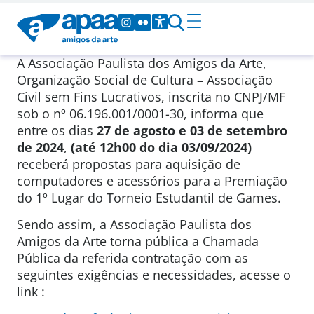
A Associação Paulista dos Amigos da Arte,
Organização Social de Cultura – Associação
Civil sem Fins Lucrativos, inscrita no CNPJ/MF
sob o nº 06.196.001/0001-30, informa que
entre os dias
27 de agosto e 03 de setembro
de 2024
,
(até 12h00 do dia 03/09/2024)
receberá propostas para aquisição de
computadores e acessórios para a Premiação
do 1º Lugar do Torneio Estudantil de Games.
Sendo assim, a Associação Paulista dos
Amigos da Arte torna pública a Chamada
Pública da referida contratação com as
seguintes exigências e necessidades, acesse o
link :