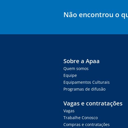
Não encontrou o q
Sobre a Apaa
Quem somos
Equipe
Equipamentos Culturais
Programas de difusão
Vagas e contratações
Vagas
Trabalhe Conosco
Compras e contratações