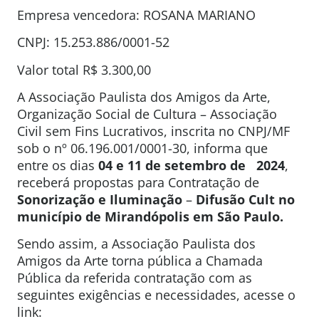
Empresa vencedora: ROSANA MARIANO
CNPJ: 15.253.886/0001-52
Valor total R$ 3.300,00
A Associação Paulista dos Amigos da Arte,
Organização Social de Cultura – Associação
Civil sem Fins Lucrativos, inscrita no CNPJ/MF
sob o nº 06.196.001/0001-30, informa que
entre os dias
04 e 11 de setembro de 2024
,
receberá propostas para Contratação de
Sonorização
e Iluminação
–
Difusão Cult no
município de Mirandópolis em
São Paulo.
Sendo assim, a Associação Paulista dos
Amigos da Arte torna pública a Chamada
Pública da referida contratação com as
seguintes exigências e necessidades, acesse o
link: