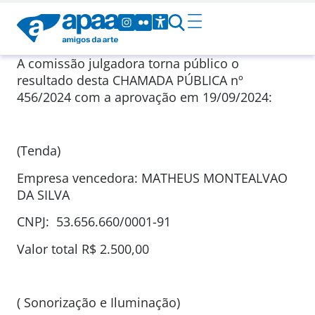
A comissão julgadora torna público o
resultado desta CHAMADA PÚBLICA nº
456/2024 com a aprovação em 19/09/2024:
(Tenda)
Empresa vencedora: MATHEUS MONTEALVAO
DA SILVA
CNPJ: 53.656.660/0001-91
Valor total R$ 2.500,00
( Sonorização e Iluminação)