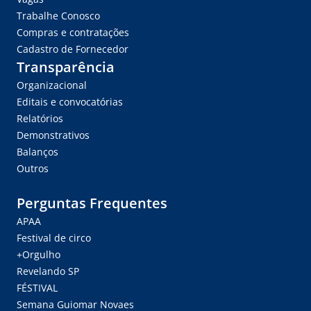
Trabalhe Conosco
Compras e contratações
Cadastro de Fornecedor
Transparência
Organizacional
Editais e convocatórias
Relatórios
Demonstrativos
Balanços
Outros
Perguntas Frequentes
APAA
Festival de circo
+Orgulho
Revelando SP
FÉSTIVAL
Semana Guiomar Novaes