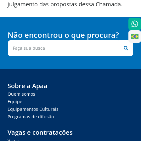
julgamento das propostas dessa Chamada.
Não encontrou o que procura?
Sobre a Apaa
Quem somos
Equipe
Equipamentos Culturais
Programas de difusão
Vagas e contratações
Vagas