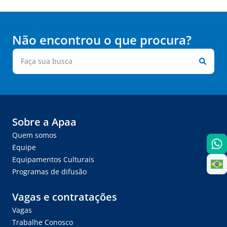
Não encontrou o que procura?
Sobre a Apaa
Quem somos
Equipe
Equipamentos Culturais
Programas de difusão
Vagas e contratações
Vagas
Trabalhe Conosco