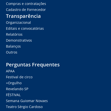
Compras e contratações
Cadastro de Fornecedor
Transparência
Organizacional
Editais e convocatórias
Relatórios
Demonstrativos
Balanços
Outros
Perguntas Frequentes
APAA
Festival de circo
+Orgulho
Revelando SP
FÉSTIVAL
Semana Guiomar Novaes
Teatro Sérgio Cardoso