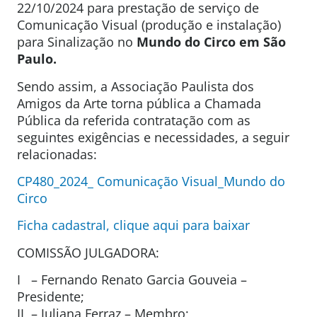
22/10/2024 para prestação de serviço de
Comunicação Visual (produção e instalação)
para Sinalização no
Mundo do Circo
em São
Paulo.
Sendo assim, a Associação Paulista dos
Amigos da Arte torna pública a Chamada
Pública da referida contratação com as
seguintes exigências e necessidades, a seguir
relacionadas:
CP480_2024_ Comunicação Visual_Mundo do
Circo
Ficha cadastral, clique aqui para baixar
COMISSÃO JULGADORA:
I – Fernando Renato Garcia Gouveia –
Presidente;
II –
Juliana Ferraz
– Membro;