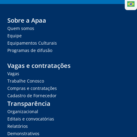
Sobre a Apaa
Quem somos
Equipe
Equipamentos Culturais
Programas de difusão
Vagas e contratações
Vagas
Trabalhe Conosco
Compras e contratações
Cadastro de Fornecedor
Transparência
Organizacional
Editais e convocatórias
Relatórios
Demonstrativos