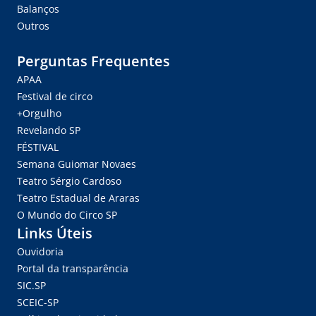
Balanços
Outros
Perguntas Frequentes
APAA
Festival de circo
+Orgulho
Revelando SP
FÉSTIVAL
Semana Guiomar Novaes
Teatro Sérgio Cardoso
Teatro Estadual de Araras
O Mundo do Circo SP
Links Úteis
Ouvidoria
Portal da transparência
SIC.SP
SCEIC-SP