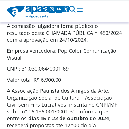
A comissão julgadora torna público o
resultado desta CHAMADA PÚBLICA nº480/2024
com a aprovação em 24/10/2024:
Empresa vencedora: Pop Color Comunicação
Visual
CNPJ: 31.030.064/0001-69
Valor total R$ 6.900,00
A Associação Paulista dos Amigos da Arte,
Organização Social de Cultura – Associação
Civil sem Fins Lucrativos, inscrita no CNPJ/MF
sob o nº 06.196.001/0001-30, informa que
entre os
dias 15 e 22 de outubro de 2024
,
receberá propostas até 12h00 do dia