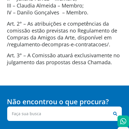
III – Claudia Almeida – Membro;
IV – Danilo Gonçalves – Membro.
Art. 2° – As atribuições e competências da
comissão estão previstas no Regulamento de
Compras da Amigos da Arte, disponível em
/regulamento-decompras-e-contratacoes/.
Art. 3° – A Comissão atuará exclusivamente no
julgamento das propostas dessa Chamada.
Não encontrou o que procura?