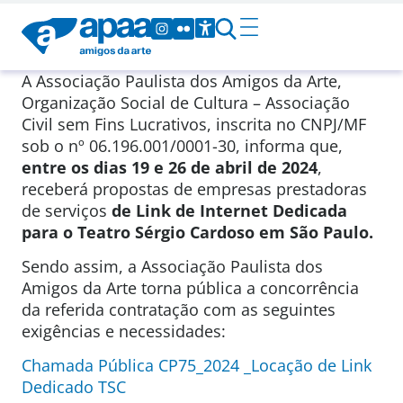
A Associação Paulista dos Amigos da Arte,
Organização Social de Cultura – Associação
Civil sem Fins Lucrativos, inscrita no CNPJ/MF
sob o nº 06.196.001/0001-30, informa que,
entre os dias 19 e 26 de abril de 2024
,
receberá propostas de empresas prestadoras
de serviços
de Link de Internet Dedicada
para o Teatro Sérgio Cardoso em São Paulo.
Sendo assim, a Associação Paulista dos
Amigos da Arte torna pública a concorrência
da referida contratação com as seguintes
exigências e necessidades:
Chamada Pública CP75_2024 _Locação de Link
Dedicado TSC