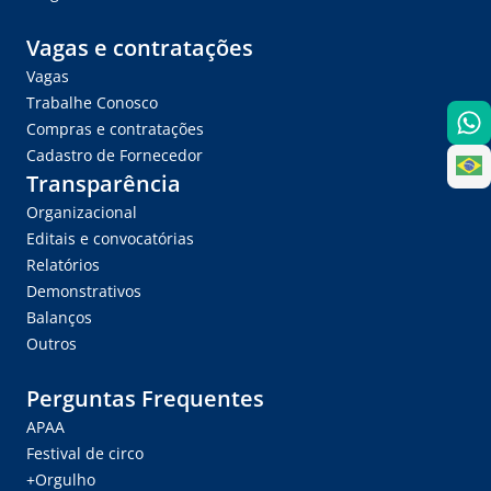
Vagas e contratações
Vagas
Trabalhe Conosco
Compras e contratações
Cadastro de Fornecedor
Transparência
Organizacional
Editais e convocatórias
Relatórios
Demonstrativos
Balanços
Outros
Perguntas Frequentes
APAA
Festival de circo
+Orgulho