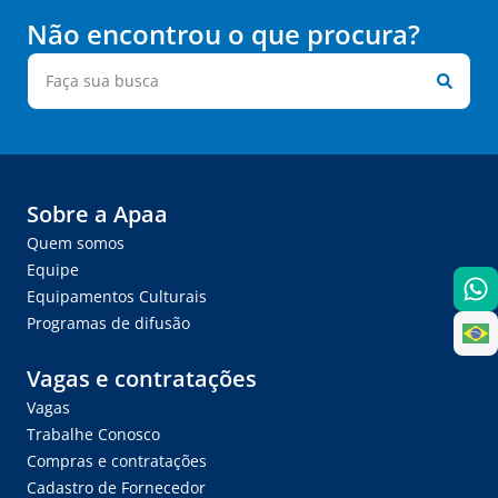
Não encontrou o que procura?
Sobre a Apaa
Quem somos
Equipe
Equipamentos Culturais
Programas de difusão
Vagas e contratações
Vagas
Trabalhe Conosco
Compras e contratações
Cadastro de Fornecedor