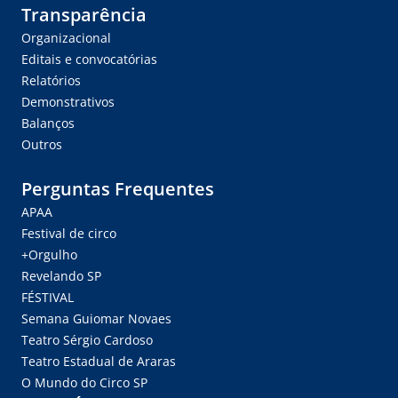
Transparência
Organizacional
Editais e convocatórias
Relatórios
Demonstrativos
Balanços
Outros
Perguntas Frequentes
APAA
Festival de circo
+Orgulho
Revelando SP
FÉSTIVAL
Semana Guiomar Novaes
Teatro Sérgio Cardoso
Teatro Estadual de Araras
O Mundo do Circo SP