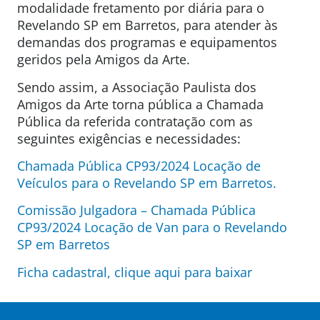
modalidade fretamento por diária para o
Revelando SP em Barretos, para atender às
demandas dos programas e equipamentos
geridos pela Amigos da Arte.
Sendo assim, a Associação Paulista dos
Amigos da Arte torna pública a Chamada
Pública da referida contratação com as
seguintes exigências e necessidades:
Chamada Pública CP93/2024 Locação de
Veículos para o Revelando SP em Barretos.
Comissão Julgadora – Chamada Pública
CP93/2024 Locação de Van para o Revelando
SP em Barretos
Ficha cadastral, clique aqui para baixar