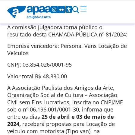
A comissão julgadora torna público o
resultado desta CHAMADA PÚBLICA nº 81/2024:
Empresa vencedora: Personal Vans Locação de
Veículos
CNPJ: 03.854.026/0001-95
Valor total
R$ 48.330,00
A Associação Paulista dos Amigos da Arte,
Organização Social de Cultura – Associação
Civil sem Fins Lucrativos, inscrita no CNPJ/MF
sob o nº 06.196.001/0001-30, informa que
entre os dias
25 de abril e 03 de maio de
2024
,
receberá propostas para Locação de
veículo com motorista (Tipo van), na