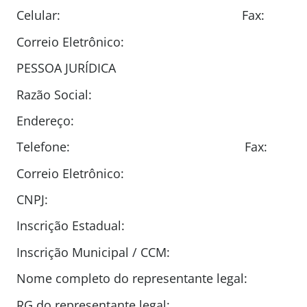
Celular: Fax:
Correio Eletrônico:
PESSOA JURÍDICA
Razão Social:
Endereço:
Telefone: Fax:
Correio Eletrônico:
CNPJ:
Inscrição Estadual:
Inscrição Municipal / CCM:
Nome completo do representante legal:
RG do representante legal: