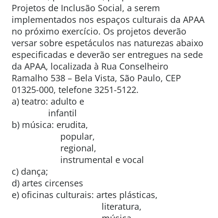
Projetos de Inclusão Social, a serem
implementados nos espaços culturais da APAA
no próximo exercício. Os projetos deverão
versar sobre espetáculos nas naturezas abaixo
especificadas e deverão ser entregues na sede
da APAA, localizada à Rua Conselheiro
Ramalho 538 – Bela Vista, São Paulo, CEP
01325-000, telefone 3251-5122.
a) teatro: adulto e
infantil
b) música: erudita,
popular,
regional,
instrumental e vocal
c) dança;
d) artes circenses
e) oficinas culturais: artes plásticas,
literatura,