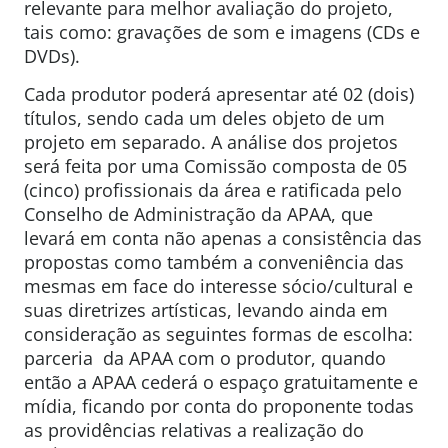
relevante para melhor avaliação do projeto,
tais como: gravações de som e imagens (CDs e
DVDs).
Cada produtor poderá apresentar até 02 (dois)
títulos, sendo cada um deles objeto de um
projeto em separado. A análise dos projetos
será feita por uma Comissão composta de 05
(cinco) profissionais da área e ratificada pelo
Conselho de Administração da APAA, que
levará em conta não apenas a consistência das
propostas como também a conveniência das
mesmas em face do interesse sócio/cultural e
suas diretrizes artísticas, levando ainda em
consideração as seguintes formas de escolha:
parceria da APAA com o produtor, quando
então a APAA cederá o espaço gratuitamente e
mídia, ficando por conta do proponente todas
as providências relativas a realização do