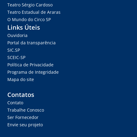
Teatro Sérgio Cardoso
Teatro Estadual de Araras
O Mundo do Circo SP
Links Úteis
Ouvidoria
Portal da transparência
SIC.SP
SCEIC-SP
Política de Privacidade
Programa de Integridade
Mapa do site
Contatos
Contato
Trabalhe Conosco
Ser Fornecedor
Envie seu projeto