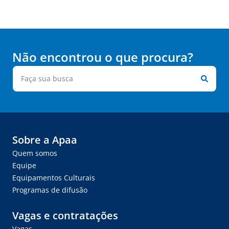
Não encontrou o que procura?
Sobre a Apaa
Quem somos
Equipe
Equipamentos Culturais
Programas de difusão
Vagas e contratações
Vagas