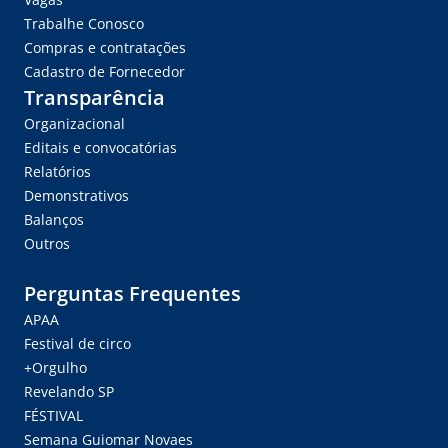
Trabalhe Conosco
Compras e contratações
Cadastro de Fornecedor
Transparência
Organizacional
Editais e convocatórias
Relatórios
Demonstrativos
Balanços
Outros
Perguntas Frequentes
APAA
Festival de circo
+Orgulho
Revelando SP
FÉSTIVAL
Semana Guiomar Novaes