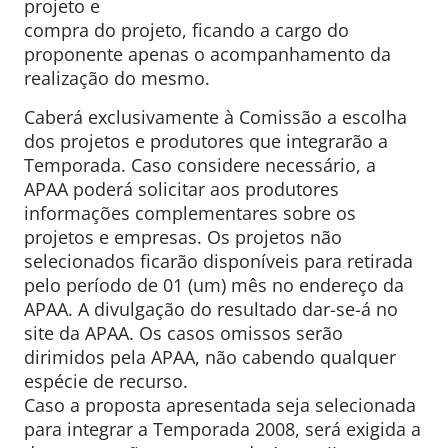
projeto e
compra do projeto, ficando a cargo do
proponente apenas o acompanhamento da
realização do mesmo.
Caberá exclusivamente à Comissão a escolha
dos projetos e produtores que integrarão a
Temporada. Caso considere necessário, a
APAA poderá solicitar aos produtores
informações complementares sobre os
projetos e empresas. Os projetos não
selecionados ficarão disponíveis para retirada
pelo período de 01 (um) mês no endereço da
APAA. A divulgação do resultado dar-se-á no
site da APAA. Os casos omissos serão
dirimidos pela APAA, não cabendo qualquer
espécie de recurso.
Caso a proposta apresentada seja selecionada
para integrar a Temporada 2008, será exigida a