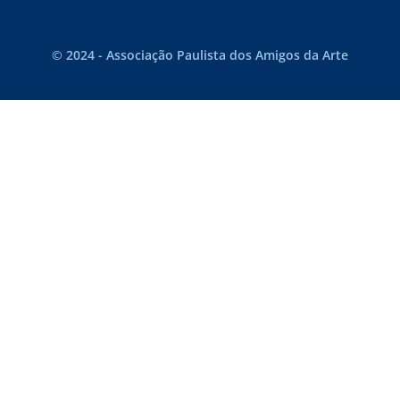
© 2024 - Associação Paulista dos Amigos da Arte