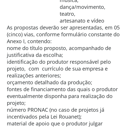
música,
dança/movimento,
teatro,
artesanato e vídeo
As propostas deverão ser apresentadas, em 05
(cinco) vias, conforme formulário constante do
Anexo I, contendo:
nome do título proposto, acompanhado de
justificativa da escolha;
identificação do produtor responsável pelo
projeto, com currículo de sua empresa e
realizações anteriores;
orçamento detalhado da produção;
fontes de financiamento das quais o produtor
eventualmente disponha para realização do
projeto;
número PRONAC (no caso de projetos já
incentivados pela Lei Rouanet);
material de apoio que o produtor julgar