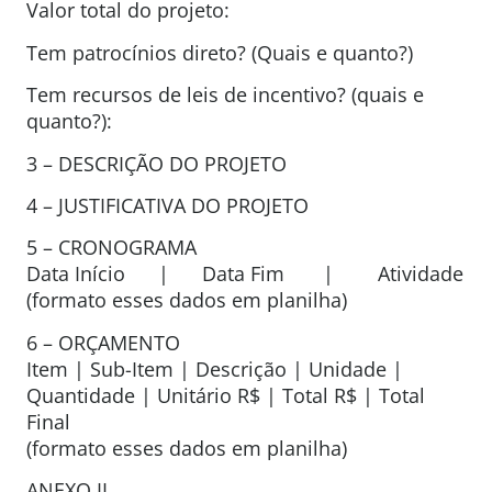
Valor total do projeto:
Tem patrocínios direto? (Quais e quanto?)
Tem recursos de leis de incentivo? (quais e
quanto?):
3 – DESCRIÇÃO DO PROJETO
4 – JUSTIFICATIVA DO PROJETO
5 – CRONOGRAMA
Data Início | Data Fim | Atividade
(formato esses dados em planilha)
6 – ORÇAMENTO
Item | Sub-Item | Descrição | Unidade |
Quantidade | Unitário R$ | Total R$ | Total
Final
(formato esses dados em planilha)
ANEXO II