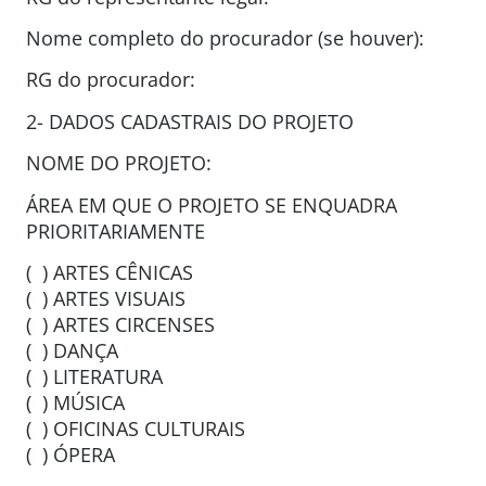
Nome completo do procurador (se houver):
RG do procurador:
2- DADOS CADASTRAIS DO PROJETO
NOME DO PROJETO:
ÁREA EM QUE O PROJETO SE ENQUADRA
PRIORITARIAMENTE
( ) ARTES CÊNICAS
( ) ARTES VISUAIS
( ) ARTES CIRCENSES
( ) DANÇA
( ) LITERATURA
( ) MÚSICA
( ) OFICINAS CULTURAIS
( ) ÓPERA