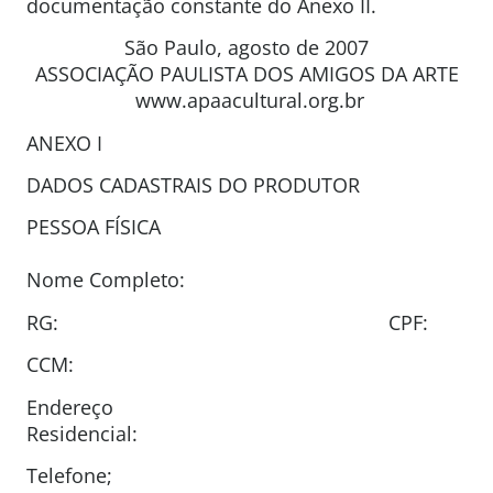
documentação constante do Anexo II.
São Paulo, agosto de 2007
ASSOCIAÇÃO PAULISTA DOS AMIGOS DA ARTE
www.apaacultural.org.br
ANEXO I
DADOS CADASTRAIS DO PRODUTOR
PESSOA FÍSICA
Nome Completo:
RG: CPF:
CCM:
Endereço
Residenci
Telefone;