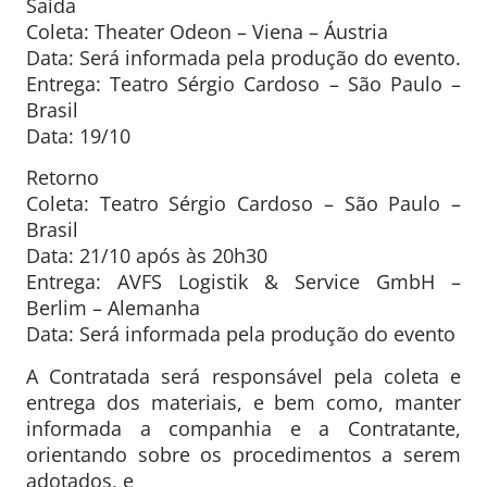
Saída
Coleta: Theater Odeon – Viena – Áustria
Data: Será informada pela produção do evento.
Entrega: Teatro Sérgio Cardoso – São Paulo –
Brasil
Data: 19/10
Retorno
Coleta: Teatro Sérgio Cardoso – São Paulo –
Brasil
Data: 21/10 após às 20h30
Entrega: AVFS Logistik & Service GmbH –
Berlim – Alemanha
Data: Será informada pela produção do evento
A Contratada será responsável pela coleta e
entrega dos materiais, e bem como, manter
informada a companhia e a Contratante,
orientando sobre os procedimentos a serem
adotados, e