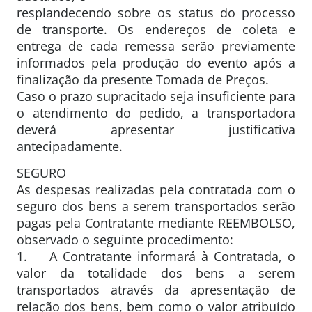
resplandecendo sobre os status do processo
de transporte. Os endereços de coleta e
entrega de cada remessa serão previamente
informados pela produção do evento após a
finalização da presente Tomada de Preços.
Caso o prazo supracitado seja insuficiente para
o atendimento do pedido, a transportadora
deverá apresentar justificativa
antecipadamente.
SEGURO
As despesas realizadas pela contratada com o
seguro dos bens a serem transportados serão
pagas pela Contratante mediante REEMBOLSO,
observado o seguinte procedimento:
1. A Contratante informará à Contratada, o
valor da totalidade dos bens a serem
transportados através da apresentação de
relação dos bens, bem como o valor atribuído