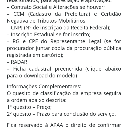
– Contrato Social e Alterações se houver;
– CCM (Cadastro da Prefeitura) e Certidão
Negativa de Tributos Mobiliários;
– CNPJ (Nº de inscrição da Receita Federal);
– Inscrição Estadual se for inscrito;
– RG e CPF do Representante Legal (se for
procurador juntar cópia da procuração pública
registrada em cartório);
– RADAR
– Ficha cadastral preenchida (clique abaixo
para o download do modelo)
Informações Complementares:
O quesito de classificação da empresa seguirá
a ordem abaixo descrita:
1º quesito – Preço;
2º quesito – Prazo para conclusão do serviço.
Fica reservado à APAA o direito de confirmar