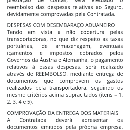
reembolso das despesas relativas ao Seguro,
devidamente comprovadas pela Contratada.
DESPESAS COM DESEMBARAÇO ADUANEIRO
Tendo em vista a não cobertura pelas
transportadoras, no que diz respeito as taxas
portuárias, de armazenagem, eventuais
içamentos e impostos cobrados pelos
Governos da Áustria e Alemanha, o pagamento
relativos à essas despesas, será realizado
através de REEMBOLSO, mediante entrega de
documentos que comprovem os gastos
realizados pela transportadora, seguindo os
mesmo critérios acima supracitados (itens – 1,
2, 3, 4 e 5).
COMPROVAÇÃO DA ENTREGA DOS MATERIAIS
A Contratada deverá apresentar os
documentos emitidos pela própria empresa,