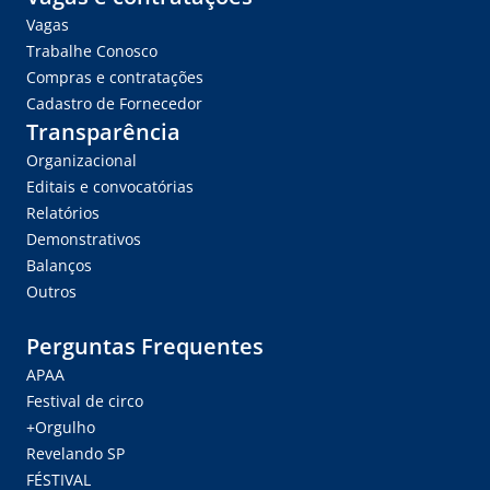
Vagas
Trabalhe Conosco
Compras e contratações
Cadastro de Fornecedor
Transparência
Organizacional
Editais e convocatórias
Relatórios
Demonstrativos
Balanços
Outros
Perguntas Frequentes
APAA
Festival de circo
+Orgulho
Revelando SP
FÉSTIVAL