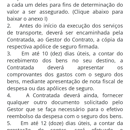
a cada um deles para fins de determinação do
valor a ser assegurado. (Clique abaixo para
baixar o anexo I)
2. Antes do início da execução dos serviços
de transporte, deverá ser encaminhada pela
Contratada, ao Gestor do Contrato, a cópia da
respectiva apólice de seguro firmada.
3. Em até 10 (dez) dias úteis, a contar do
recebimento dos bens no seu destino, a
Contratada deverá apresentar os
comprovantes dos gastos com o seguro dos
bens, mediante apresentação de nota fiscal de
despesa ou das apólices de seguro.
4. A Contratada deverá ainda, fornecer
qualquer outro documento solicitado pelo
Gestor que se faça necessário para o efetivo
reembolso da despesa com o seguro dos bens.
5. Em até 12 (doze) dias úteis, a contar da
prestação de contas, será efetuado o