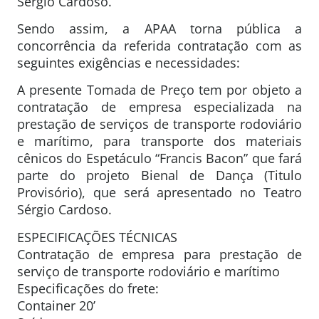
Sérgio Cardoso.
Sendo assim, a APAA torna pública a
concorrência da referida contratação com as
seguintes exigências e necessidades:
A presente Tomada de Preço tem por objeto a
contratação de empresa especializada na
prestação de serviços de transporte rodoviário
e marítimo, para transporte dos materiais
cênicos do Espetáculo “Francis Bacon” que fará
parte do projeto Bienal de Dança (Titulo
Provisório), que será apresentado no Teatro
Sérgio Cardoso.
ESPECIFICAÇÕES TÉCNICAS
Contratação de empresa para prestação de
serviço de transporte rodoviário e marítimo
Especificações do frete:
Container 20’