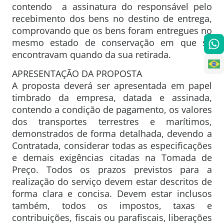
contendo a assinatura do responsável pelo
recebimento dos bens no destino de entrega,
comprovando que os bens foram entregues no
mesmo estado de conservação em que se
encontravam quando da sua retirada.
APRESENTAÇÃO DA PROPOSTA
A proposta deverá ser apresentada em papel
timbrado da empresa, datada e assinada,
contendo a condição de pagamento, os valores
dos transportes terrestres e marítimos,
demonstrados de forma detalhada, devendo a
Contratada, considerar todas as especificações
e demais exigências citadas na Tomada de
Preço. Todos os prazos previstos para a
realização do serviço devem estar descritos de
forma clara e concisa. Devem estar inclusos
também, todos os impostos, taxas e
contribuições, fiscais ou parafiscais, liberações