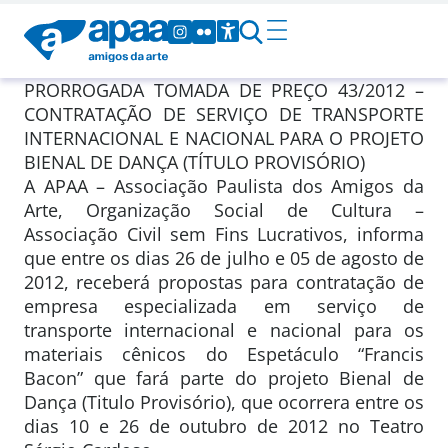
PRORROGADA TOMADA DE PREÇO 43/2012 –
CONTRATAÇÃO DE SERVIÇO DE TRANSPORTE
INTERNACIONAL E NACIONAL PARA O PROJETO
BIENAL DE DANÇA (TÍTULO PROVISÓRIO)
A APAA – Associação Paulista dos Amigos da
Arte, Organização Social de Cultura –
Associação Civil sem Fins Lucrativos, informa
que entre os dias 26 de julho e 05 de agosto de
2012, receberá propostas para contratação de
empresa especializada em serviço de
transporte internacional e nacional para os
materiais cênicos do Espetáculo “Francis
Bacon” que fará parte do projeto Bienal de
Dança (Titulo Provisório), que ocorrera entre os
dias 10 e 26 de outubro de 2012 no Teatro