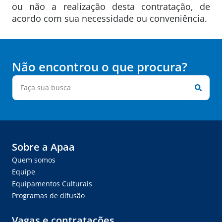
ou não a realização desta contratação, de
acordo com sua necessidade ou conveniência.
Não encontrou o que procura?
Sobre a Apaa
Quem somos
Equipe
Equipamentos Culturais
Programas de difusão
Vagas e contratações