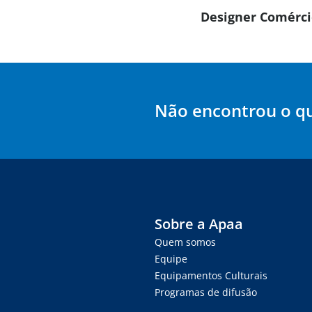
Designer Comércio
Não encontrou o q
Sobre a Apaa
Quem somos
Equipe
Equipamentos Culturais
Programas de difusão