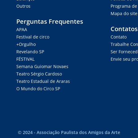
Outros
Programa de 
Mapa do site
Perguntas Frequentes
Contatos
APAA
Festival de circo
Contato
+Orgulho
Trabalhe Co
Revelando SP
Ser Forneced
FÉSTIVAL
Envie seu pro
Semana Guiomar Novaes
Teatro Sérgio Cardoso
Teatro Estadual de Araras
O Mundo do Circo SP
© 2024 - Associação Paulista dos Amigos da Arte