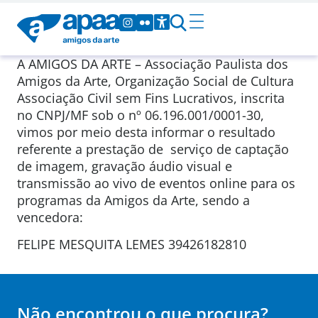
A AMIGOS DA ARTE – Associação Paulista dos
Amigos da Arte, Organização Social de Cultura
Associação Civil sem Fins Lucrativos, inscrita
no CNPJ/MF sob o nº 06.196.001/0001-30,
vimos por meio desta informar o resultado
referente a prestação de serviço de captação
de imagem, gravação áudio visual e
transmissão ao vivo de eventos online para os
programas da Amigos da Arte, sendo a
vencedora:
FELIPE MESQUITA LEMES 39426182810
Não encontrou o que procura?