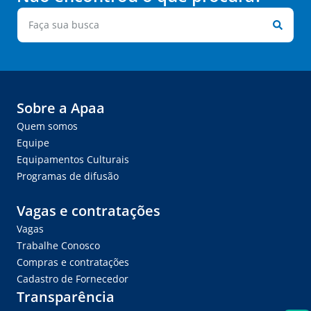
Sobre a Apaa
Quem somos
Equipe
Equipamentos Culturais
Programas de difusão
Vagas e contratações
Vagas
Trabalhe Conosco
Compras e contratações
Cadastro de Fornecedor
Transparência