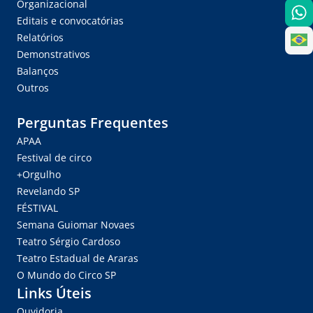
Organizacional
Editais e convocatórias
Relatórios
Demonstrativos
Balanços
Outros
Perguntas Frequentes
APAA
Festival de circo
+Orgulho
Revelando SP
FÉSTIVAL
Semana Guiomar Novaes
Teatro Sérgio Cardoso
Teatro Estadual de Araras
O Mundo do Circo SP
Links Úteis
Ouvidoria