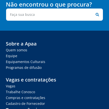
Não encontrou o que procura?
Sobre a Apaa
Quem somos
Equipe
Equipamentos Culturais
Programas de difusão
Vagas e contratações
Vagas
Trabalhe Conosco
Compras e contratações
Cadastro de Fornecedor