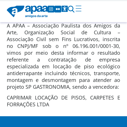
A APAA – Associação Paulista dos Amigos da
Arte, Organização Social de Cultura –
Associação Civil sem Fins Lucrativos, inscrita
no CNPJ/MF sob o nº 06.196.001/0001-30,
vimos por meio desta informar o resultado
referente a contratação de empresa
especializada em locação de piso ecológico
antiderrapante incluindo técnicos, transporte,
montagem e desmontagem para atender ao
projeto SP GASTRONOMIA, sendo a vencedora:
CAPRIMAR LOCAÇÃO DE PISOS, CARPETES E
FORRAÇÕES LTDA