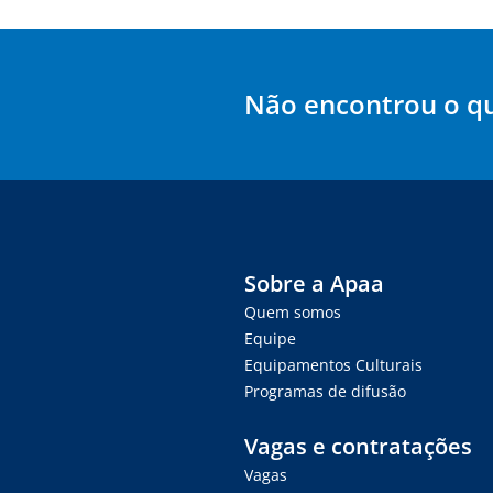
Não encontrou o q
Sobre a Apaa
Quem somos
Equipe
Equipamentos Culturais
Programas de difusão
Vagas e contratações
Vagas