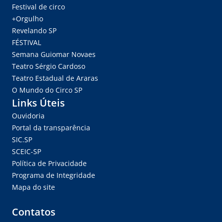
Festival de circo
+Orgulho
Revelando SP
FÉSTIVAL
Semana Guiomar Novaes
Teatro Sérgio Cardoso
Teatro Estadual de Araras
O Mundo do Circo SP
Links Úteis
Ouvidoria
Portal da transparência
SIC.SP
SCEIC-SP
Política de Privacidade
Programa de Integridade
Mapa do site
Contatos