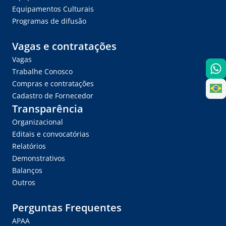
Equipamentos Culturais
Programas de difusão
Vagas e contratações
Vagas
Trabalhe Conosco
Compras e contratações
Cadastro de Fornecedor
Transparência
Organizacional
Editais e convocatórias
Relatórios
Demonstrativos
Balanços
Outros
Perguntas Frequentes
APAA