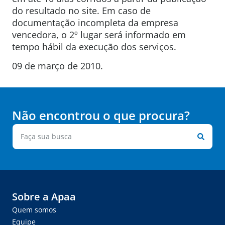
do resultado no site. Em caso de
documentação incompleta da empresa
vencedora, o 2º lugar será informado em
tempo hábil da execução dos serviços.
09 de março de 2010.
Não encontrou o que procura?
Sobre a Apaa
Quem somos
Equipe