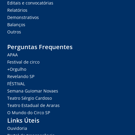
Editais e convocatórias
Relatórios
Demonstrativos
Balanços
Outros
Perguntas Frequentes
APAA
Festival de circo
+Orgulho
Revelando SP
FÉSTIVAL
Semana Guiomar Novaes
Teatro Sérgio Cardoso
Teatro Estadual de Araras
O Mundo do Circo SP
Links Úteis
Ouvidoria