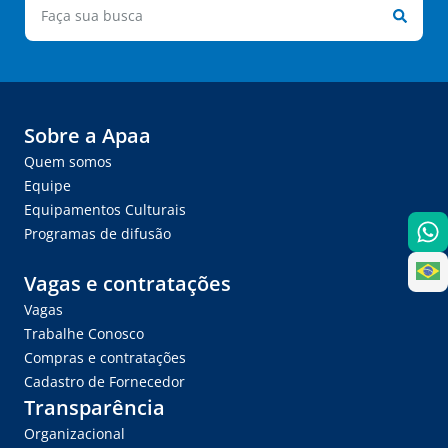
Sobre a Apaa
Quem somos
Equipe
Equipamentos Culturais
Programas de difusão
Vagas e contratações
Vagas
Trabalhe Conosco
Compras e contratações
Cadastro de Fornecedor
Transparência
Organizacional