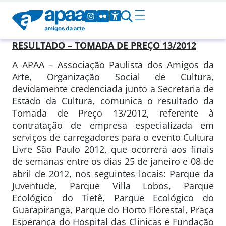
RESULTADO – TOMADA DE PREÇO 13/2012
A APAA – Associação Paulista dos Amigos da
Arte, Organização Social de Cultura,
devidamente credenciada junto a Secretaria de
Estado da Cultura, comunica o resultado da
Tomada de Preço 13/2012, referente à
contratação de empresa especializada em
serviços de carregadores para o evento Cultura
Livre São Paulo 2012, que ocorrerá aos finais
de semanas entre os dias 25 de janeiro e 08 de
abril de 2012, nos seguintes locais: Parque da
Juventude, Parque Villa Lobos, Parque
Ecológico do Tietê, Parque Ecológico do
Guarapiranga, Parque do Horto Florestal, Praça
Esperança do Hospital das Clinicas e Fundação