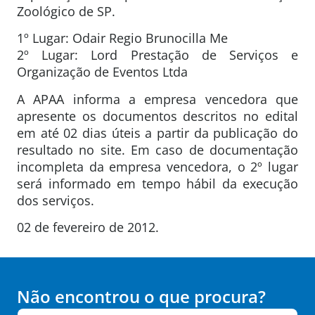
Zoológico de SP.
1º Lugar: Odair Regio Brunocilla Me
2º Lugar: Lord Prestação de Serviços e
Organização de Eventos Ltda
A APAA informa a empresa vencedora que
apresente os documentos descritos no edital
em até 02 dias úteis a partir da publicação do
resultado no site. Em caso de documentação
incompleta da empresa vencedora, o 2º lugar
será informado em tempo hábil da execução
dos serviços.
02 de fevereiro de 2012.
Não encontrou o que procura?