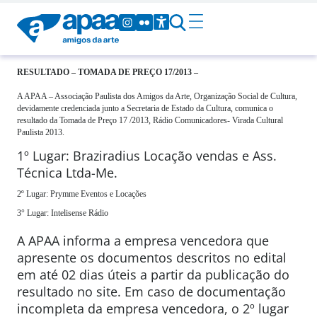
RESULTADO – TOMADA DE PREÇO 17/2013 –
A APAA – Associação Paulista dos Amigos da Arte, Organização Social de Cultura,
devidamente credenciada junto a Secretaria de Estado da Cultura, comunica o
resultado da Tomada de Preço 17 /2013, Rádio Comunicadores- Virada Cultural
Paulista 2013.
1º Lugar: Braziradius Locação vendas e Ass.
Técnica Ltda-Me.
2º Lugar: Prymme Eventos e Locações
3° Lugar: Intelisense Rádio
A APAA informa a empresa vencedora que
apresente os documentos descritos no edital
em até 02 dias úteis a partir da publicação do
resultado no site. Em caso de documentação
incompleta da empresa vencedora, o 2º lugar