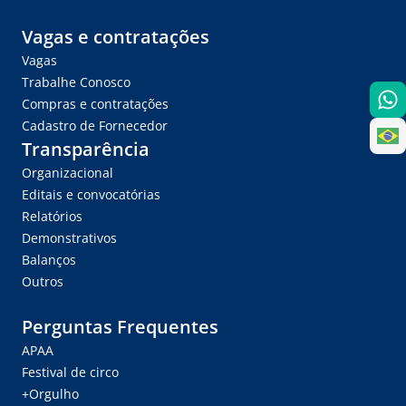
Vagas e contratações
Vagas
Trabalhe Conosco
Compras e contratações
Cadastro de Fornecedor
Transparência
Organizacional
Editais e convocatórias
Relatórios
Demonstrativos
Balanços
Outros
Perguntas Frequentes
APAA
Festival de circo
+Orgulho