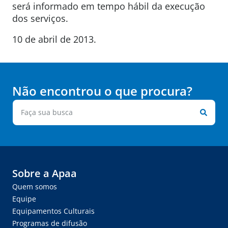
será informado em tempo hábil da execução
dos serviços.
10 de abril de 2013.
Não encontrou o que procura?
Sobre a Apaa
Quem somos
Equipe
Equipamentos Culturais
Programas de difusão